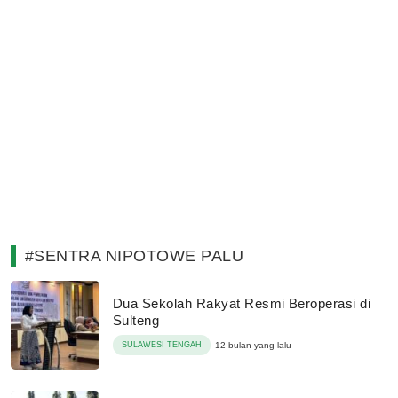
#SENTRA NIPOTOWE PALU
Dua Sekolah Rakyat Resmi Beroperasi di
Sulteng
SULAWESI TENGAH
12 bulan yang lalu