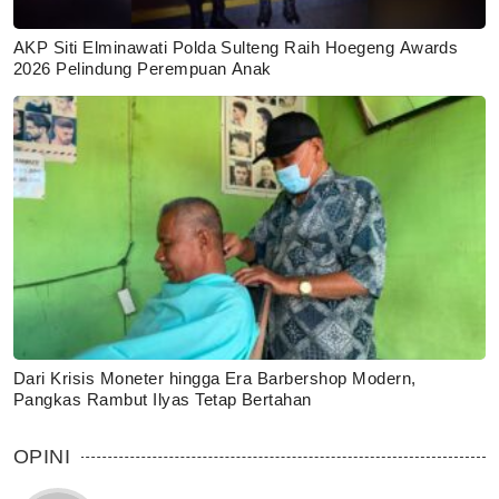
AKP Siti Elminawati Polda Sulteng Raih Hoegeng Awards
2026 Pelindung Perempuan Anak
Dari Krisis Moneter hingga Era Barbershop Modern,
Pangkas Rambut Ilyas Tetap Bertahan
OPINI