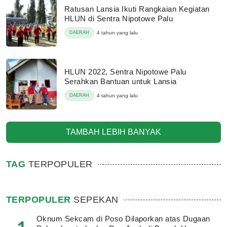
Ratusan Lansia Ikuti Rangkaian Kegiatan
HLUN di Sentra Nipotowe Palu
DAERAH
4 tahun yang lalu
HLUN 2022, Sentra Nipotowe Palu
Serahkan Bantuan untuk Lansia
DAERAH
4 tahun yang lalu
TAMBAH LEBIH BANYAK
TAG
TERPOPULER
TERPOPULER
SEPEKAN
Oknum Sekcam di Poso Dilaporkan atas Dugaan