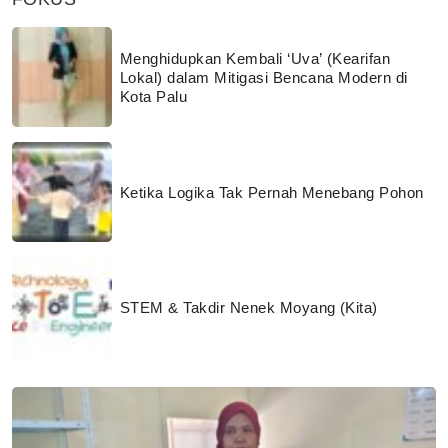
Menghidupkan Kembali ‘Uva’ (Kearifan
Lokal) dalam Mitigasi Bencana Modern di
Kota Palu
Ketika Logika Tak Pernah Menebang Pohon
STEM & Takdir Nenek Moyang (Kita)