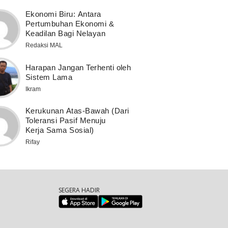
Ekonomi Biru: Antara
Pertumbuhan Ekonomi &
Keadilan Bagi Nelayan
Redaksi MAL
Harapan Jangan Terhenti oleh
Sistem Lama
Ikram
Kerukunan Atas-Bawah (Dari
Toleransi Pasif Menuju
Kerja Sama Sosial)
Rifay
SEGERA HADIR