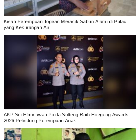
Kisah Perempuan Togean Meracik Sabun Alami di Pulau
yang Kekurangan Air
AKP Siti Elminawati Polda Sulteng Raih Hoegeng Awards
2026 Pelindung Perempuan Anak