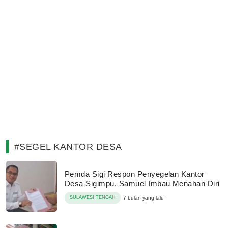
#SEGEL KANTOR DESA
Pemda Sigi Respon Penyegelan Kantor
Desa Sigimpu, Samuel Imbau Menahan Diri
SULAWESI TENGAH
7 bulan yang lalu