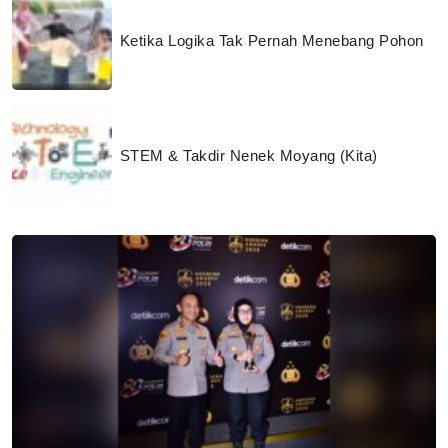
Ketika Logika Tak Pernah Menebang Pohon
STEM & Takdir Nenek Moyang (Kita)