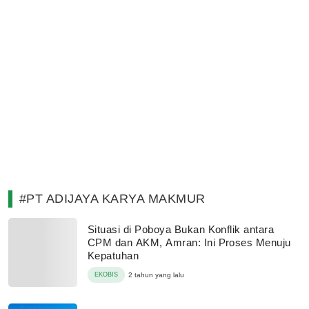
#PT ADIJAYA KARYA MAKMUR
Situasi di Poboya Bukan Konflik antara
CPM dan AKM, Amran: Ini Proses Menuju
Kepatuhan
EKOBIS
2 tahun yang lalu