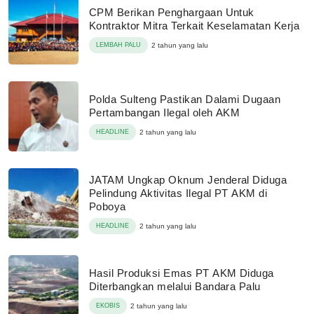
CPM Berikan Penghargaan Untuk
Kontraktor Mitra Terkait Keselamatan Kerja
LEMBAH PALU
2 tahun yang lalu
Polda Sulteng Pastikan Dalami Dugaan
Pertambangan Ilegal oleh AKM
HEADLINE
2 tahun yang lalu
JATAM Ungkap Oknum Jenderal Diduga
Pelindung Aktivitas Ilegal PT AKM di
Poboya
HEADLINE
2 tahun yang lalu
Hasil Produksi Emas PT AKM Diduga
Diterbangkan melalui Bandara Palu
EKOBIS
2 tahun yang lalu