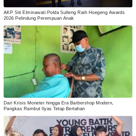
AKP Siti Elminawati Polda Sulteng Raih Hoegeng Awards
2026 Pelindung Perempuan Anak
Dari Krisis Moneter hingga Era Barbershop Modern,
Pangkas Rambut Ilyas Tetap Bertahan