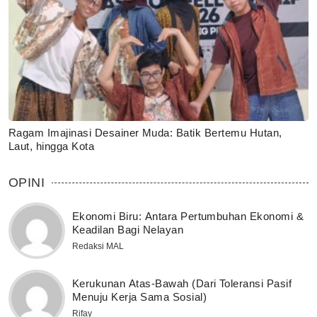
Ragam Imajinasi Desainer Muda: Batik Bertemu Hutan,
Laut, hingga Kota
OPINI
Ekonomi Biru: Antara Pertumbuhan Ekonomi &
Keadilan Bagi Nelayan
Redaksi MAL
Kerukunan Atas-Bawah (Dari Toleransi Pasif
Menuju Kerja Sama Sosial)
Rifay