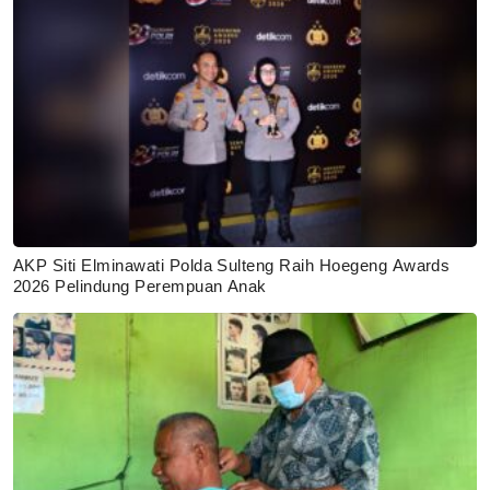
AKP Siti Elminawati Polda Sulteng Raih Hoegeng Awards
2026 Pelindung Perempuan Anak