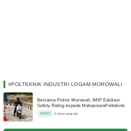
#POLTEKNIK INDUSTRI LOGAM MOROWALI
Bersama Polres Morowali, IMIP Edukasi
Safety Riding kepada MahasiswaPoliteknik
EKOBIS
2 tahun yang lalu