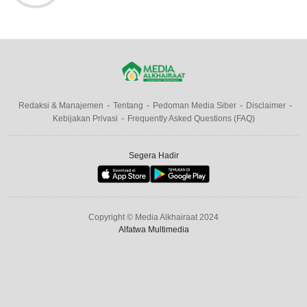
Redaksi & Manajemen
Tentang
Pedoman Media Siber
Disclaimer
Kebijakan Privasi
Frequently Asked Questions (FAQ)
Segera Hadir
Copyright © Media Alkhairaat 2024
Alfatwa Multimedia