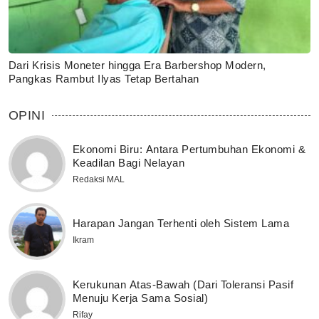
Dari Krisis Moneter hingga Era Barbershop Modern,
Pangkas Rambut Ilyas Tetap Bertahan
OPINI
Ekonomi Biru: Antara Pertumbuhan Ekonomi &
Keadilan Bagi Nelayan
Redaksi MAL
Harapan Jangan Terhenti oleh Sistem Lama
Ikram
Kerukunan Atas-Bawah (Dari Toleransi Pasif
Menuju Kerja Sama Sosial)
Rifay