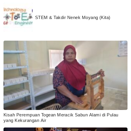
STEM & Takdir Nenek Moyang (Kita)
Kisah Perempuan Togean Meracik Sabun Alami di Pulau
yang Kekurangan Air