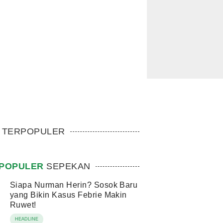
TERPOPULER
POPULER
SEPEKAN
Siapa Nurman Herin? Sosok Baru
yang Bikin Kasus Febrie Makin
Ruwet!
HEADLINE