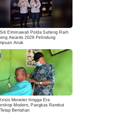
Siti Elminawati Polda Sulteng Raih
eng Awards 2026 Pelindung
mpuan Anak
Krisis Moneter hingga Era
ershop Modern, Pangkas Rambut
 Tetap Bertahan