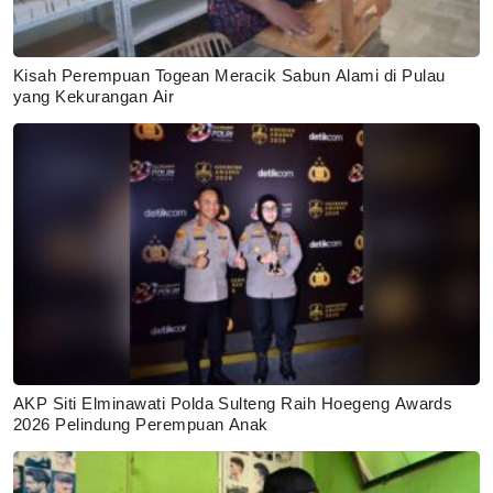
Kisah Perempuan Togean Meracik Sabun Alami di Pulau
yang Kekurangan Air
AKP Siti Elminawati Polda Sulteng Raih Hoegeng Awards
2026 Pelindung Perempuan Anak