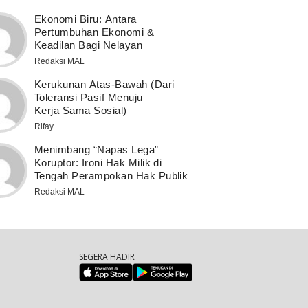
Ekonomi Biru: Antara
Pertumbuhan Ekonomi &
Keadilan Bagi Nelayan
Redaksi MAL
Kerukunan Atas-Bawah (Dari
Toleransi Pasif Menuju
Kerja Sama Sosial)
Rifay
Menimbang “Napas Lega”
Koruptor: Ironi Hak Milik di
Tengah Perampokan Hak Publik
Redaksi MAL
SEGERA HADIR