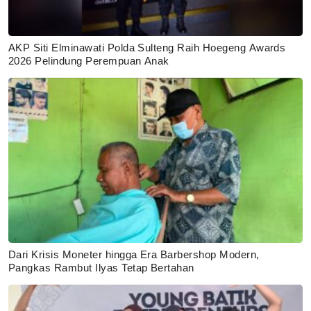
AKP Siti Elminawati Polda Sulteng Raih Hoegeng Awards
2026 Pelindung Perempuan Anak
Dari Krisis Moneter hingga Era Barbershop Modern,
Pangkas Rambut Ilyas Tetap Bertahan