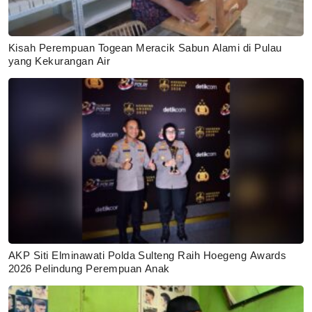
Kisah Perempuan Togean Meracik Sabun Alami di Pulau
yang Kekurangan Air
AKP Siti Elminawati Polda Sulteng Raih Hoegeng Awards
2026 Pelindung Perempuan Anak