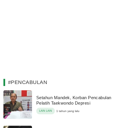
#PENCABULAN
Setahun Mandek, Korban Pencabulan
Pelatih Taekwondo Depresi
LAIN LAIN
1 tahun yang lalu