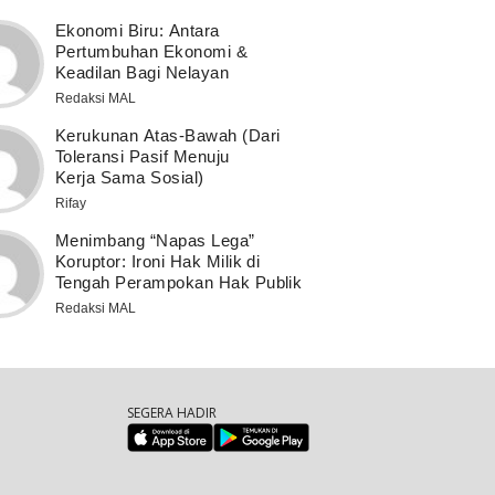
Ekonomi Biru: Antara
Pertumbuhan Ekonomi &
Keadilan Bagi Nelayan
Redaksi MAL
Kerukunan Atas-Bawah (Dari
Toleransi Pasif Menuju
Kerja Sama Sosial)
Rifay
Menimbang “Napas Lega”
Koruptor: Ironi Hak Milik di
Tengah Perampokan Hak Publik
Redaksi MAL
SEGERA HADIR