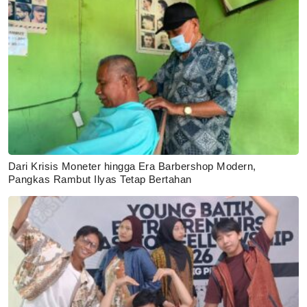
Dari Krisis Moneter hingga Era Barbershop Modern,
Pangkas Rambut Ilyas Tetap Bertahan