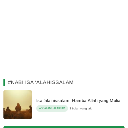
#NABI ISA ‘ALAHISSALAM
Isa ‘alaihissalam, Hamba Allah yang Mulia
ASSALAMUALAIKUM
3 bulan yang lalu