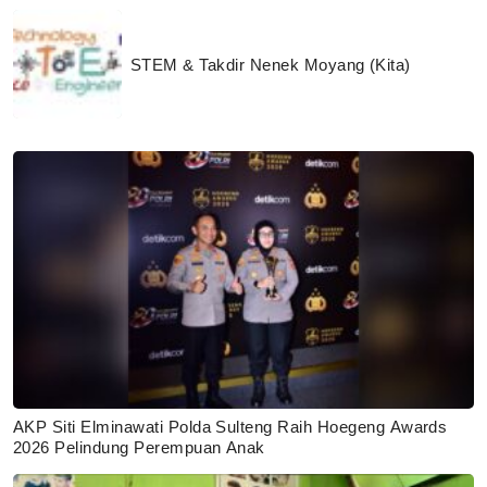
STEM & Takdir Nenek Moyang (Kita)
AKP Siti Elminawati Polda Sulteng Raih Hoegeng Awards
2026 Pelindung Perempuan Anak