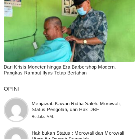
Dari Krisis Moneter hingga Era Barbershop Modern,
Pangkas Rambut Ilyas Tetap Bertahan
OPINI
Menjawab Kawan Ridha Saleh: Morowali,
Status Pengolah, dan Hak DBH
Redaksi MAL
Hak bukan Status : Morowali dan Morowali
Utara itu Daerah Pengolah