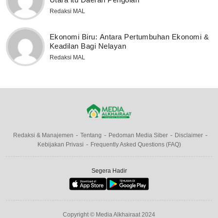
Redaksi MAL
Ekonomi Biru: Antara Pertumbuhan Ekonomi &
Keadilan Bagi Nelayan
Redaksi MAL
Redaksi & Manajemen
Tentang
Pedoman Media Siber
Disclaimer
Kebijakan Privasi
Frequently Asked Questions (FAQ)
Segera Hadir
Copyright © Media Alkhairaat 2024