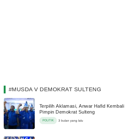
#MUSDA V DEMOKRAT SULTENG
Terpilih Aklamasi, Anwar Hafid Kembali
Pimpin Demokrat Sulteng
POLITIK
3 bulan yang lalu