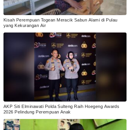
Kisah Perempuan Togean Meracik Sabun Alami di Pulau
yang Kekurangan Air
AKP Siti Elminawati Polda Sulteng Raih Hoegeng Awards
2026 Pelindung Perempuan Anak