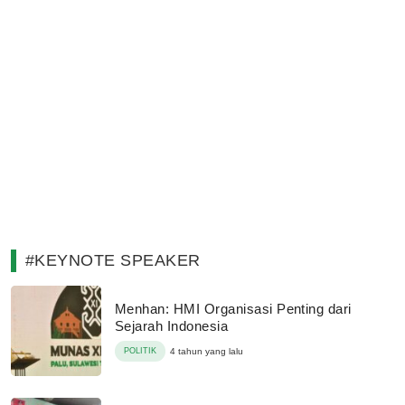
#KEYNOTE SPEAKER
Menhan: HMI Organisasi Penting dari
Sejarah Indonesia
POLITIK
4 tahun yang lalu