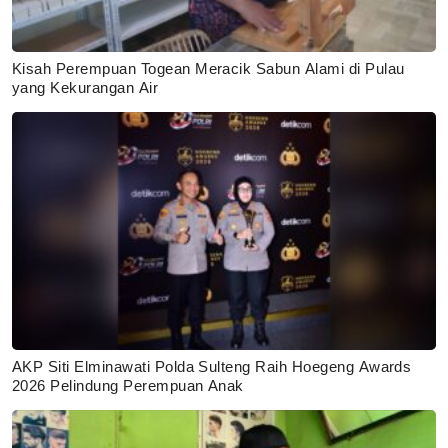
Kisah Perempuan Togean Meracik Sabun Alami di Pulau
yang Kekurangan Air
AKP Siti Elminawati Polda Sulteng Raih Hoegeng Awards
2026 Pelindung Perempuan Anak