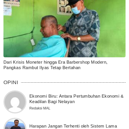
Dari Krisis Moneter hingga Era Barbershop Modern,
Pangkas Rambut Ilyas Tetap Bertahan
OPINI
Ekonomi Biru: Antara Pertumbuhan Ekonomi &
Keadilan Bagi Nelayan
Redaksi MAL
Harapan Jangan Terhenti oleh Sistem Lama