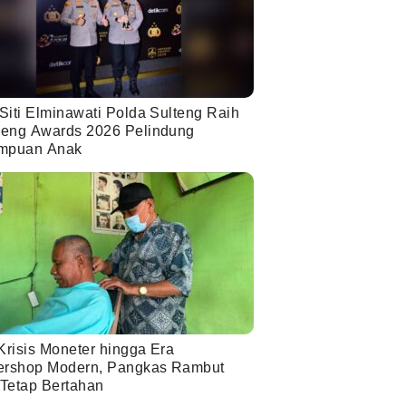
Siti Elminawati Polda Sulteng Raih
eng Awards 2026 Pelindung
mpuan Anak
Krisis Moneter hingga Era
ershop Modern, Pangkas Rambut
 Tetap Bertahan