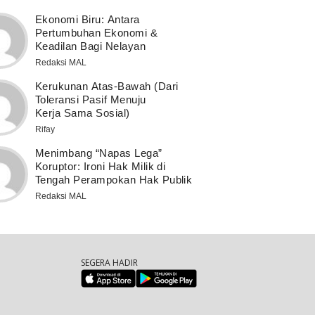
Ekonomi Biru: Antara
Pertumbuhan Ekonomi &
Keadilan Bagi Nelayan
Redaksi MAL
Kerukunan Atas-Bawah (Dari
Toleransi Pasif Menuju
Kerja Sama Sosial)
Rifay
Menimbang “Napas Lega”
Koruptor: Ironi Hak Milik di
Tengah Perampokan Hak Publik
Redaksi MAL
SEGERA HADIR