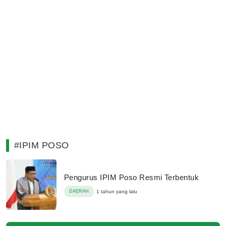
#IPIM POSO
Pengurus IPIM Poso Resmi Terbentuk
DAERAH
1 tahun yang lalu