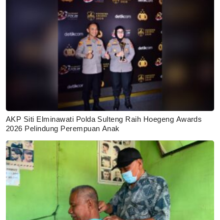
AKP Siti Elminawati Polda Sulteng Raih Hoegeng Awards
2026 Pelindung Perempuan Anak