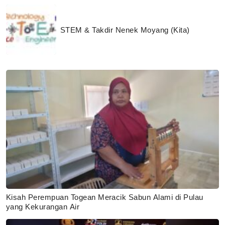
STEM & Takdir Nenek Moyang (Kita)
Kisah Perempuan Togean Meracik Sabun Alami di Pulau
yang Kekurangan Air