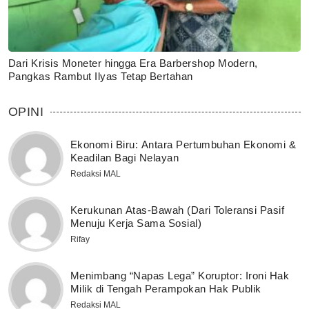
Dari Krisis Moneter hingga Era Barbershop Modern,
Pangkas Rambut Ilyas Tetap Bertahan
OPINI
Ekonomi Biru: Antara Pertumbuhan Ekonomi &
Keadilan Bagi Nelayan
Redaksi MAL
Kerukunan Atas-Bawah (Dari Toleransi Pasif
Menuju Kerja Sama Sosial)
Rifay
Menimbang “Napas Lega” Koruptor: Ironi Hak
Milik di Tengah Perampokan Hak Publik
Redaksi MAL