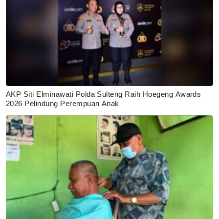
AKP Siti Elminawati Polda Sulteng Raih Hoegeng Awards
2026 Pelindung Perempuan Anak