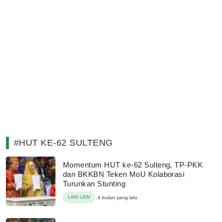
#HUT KE-62 SULTENG
Momentum HUT ke-62 Sulteng, TP-PKK
dan BKKBN Teken MoU Kolaborasi
Turunkan Stunting
LAIN LAIN
4 bulan yang lalu