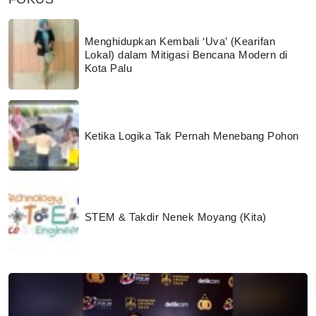
Menghidupkan Kembali ‘Uva’ (Kearifan
Lokal) dalam Mitigasi Bencana Modern di
Kota Palu
Ketika Logika Tak Pernah Menebang Pohon
STEM & Takdir Nenek Moyang (Kita)