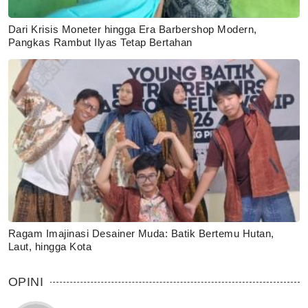
Dari Krisis Moneter hingga Era Barbershop Modern,
Pangkas Rambut Ilyas Tetap Bertahan
Ragam Imajinasi Desainer Muda: Batik Bertemu Hutan,
Laut, hingga Kota
OPINI