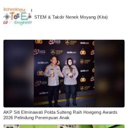
STEM & Takdir Nenek Moyang (Kita)
AKP Siti Elminawati Polda Sulteng Raih Hoegeng Awards
2026 Pelindung Perempuan Anak