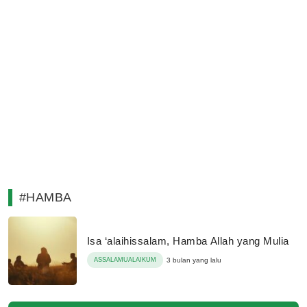
#HAMBA
Isa ‘alaihissalam, Hamba Allah yang Mulia
ASSALAMUALAIKUM
3 bulan yang lalu