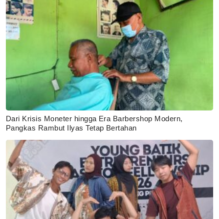
Dari Krisis Moneter hingga Era Barbershop Modern,
Pangkas Rambut Ilyas Tetap Bertahan