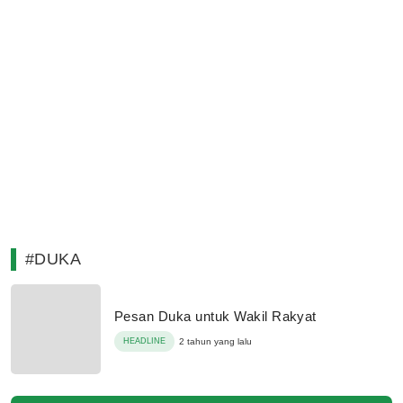
#DUKA
Pesan Duka untuk Wakil Rakyat
HEADLINE
2 tahun yang lalu