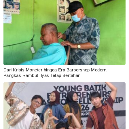
Dari Krisis Moneter hingga Era Barbershop Modern,
Pangkas Rambut Ilyas Tetap Bertahan