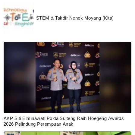
STEM & Takdir Nenek Moyang (Kita)
AKP Siti Elminawati Polda Sulteng Raih Hoegeng Awards
2026 Pelindung Perempuan Anak