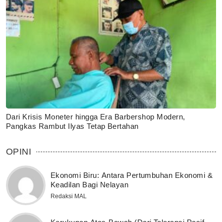
Dari Krisis Moneter hingga Era Barbershop Modern,
Pangkas Rambut Ilyas Tetap Bertahan
OPINI
Ekonomi Biru: Antara Pertumbuhan Ekonomi &
Keadilan Bagi Nelayan
Redaksi MAL