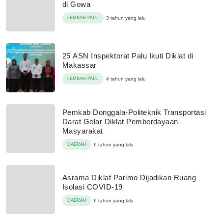
di Gowa
LEMBAH PALU
3 tahun yang lalu
25 ASN Inspektorat Palu Ikuti Diklat di
Makassar
LEMBAH PALU
4 tahun yang lalu
Pemkab Donggala-Politeknik Transportasi
Darat Gelar Diklat Pemberdayaan
Masyarakat
DAERAH
6 tahun yang lalu
Asrama Diklat Parimo Dijadikan Ruang
Isolasi COVID-19
DAERAH
6 tahun yang lalu