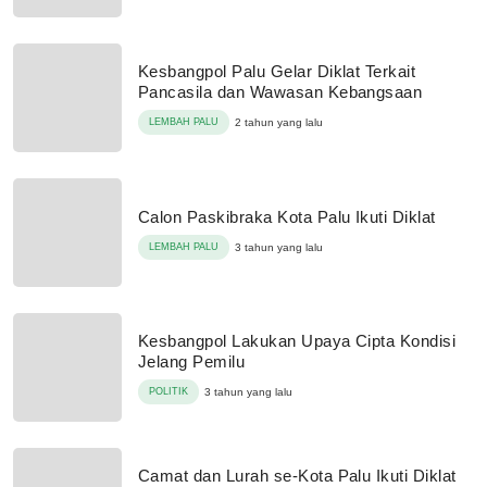
Kesbangpol Palu Gelar Diklat Terkait
Pancasila dan Wawasan Kebangsaan
LEMBAH PALU
2 tahun yang lalu
Calon Paskibraka Kota Palu Ikuti Diklat
LEMBAH PALU
3 tahun yang lalu
Kesbangpol Lakukan Upaya Cipta Kondisi
Jelang Pemilu
POLITIK
3 tahun yang lalu
Camat dan Lurah se-Kota Palu Ikuti Diklat