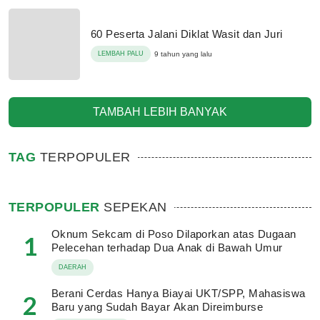
60 Peserta Jalani Diklat Wasit dan Juri
LEMBAH PALU
9 tahun yang lalu
TAMBAH LEBIH BANYAK
TAG
TERPOPULER
TERPOPULER
SEPEKAN
Oknum Sekcam di Poso Dilaporkan atas Dugaan
1
Pelecehan terhadap Dua Anak di Bawah Umur
DAERAH
Berani Cerdas Hanya Biayai UKT/SPP, Mahasiswa
2
Baru yang Sudah Bayar Akan Direimburse