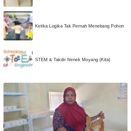
Ketika Logika Tak Pernah Menebang Pohon
STEM & Takdir Nenek Moyang (Kita)