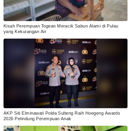
Kisah Perempuan Togean Meracik Sabun Alami di Pulau
yang Kekurangan Air
AKP Siti Elminawati Polda Sulteng Raih Hoegeng Awards
2026 Pelindung Perempuan Anak