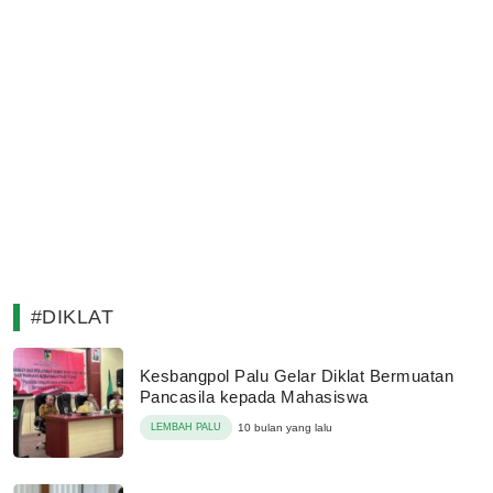
#DIKLAT
Kesbangpol Palu Gelar Diklat Bermuatan
Pancasila kepada Mahasiswa
LEMBAH PALU
10 bulan yang lalu