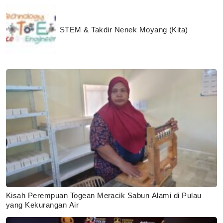
STEM & Takdir Nenek Moyang (Kita)
Kisah Perempuan Togean Meracik Sabun Alami di Pulau
yang Kekurangan Air