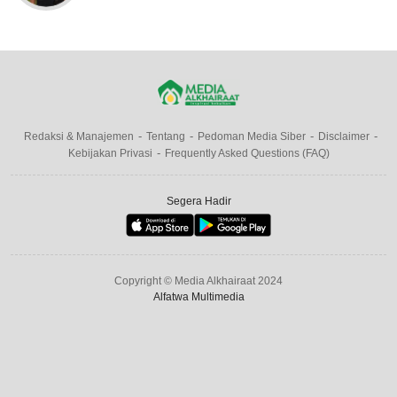
Redaksi & Manajemen
Tentang
Pedoman Media Siber
Disclaimer
Kebijakan Privasi
Frequently Asked Questions (FAQ)
Segera Hadir
Copyright © Media Alkhairaat 2024
Alfatwa Multimedia