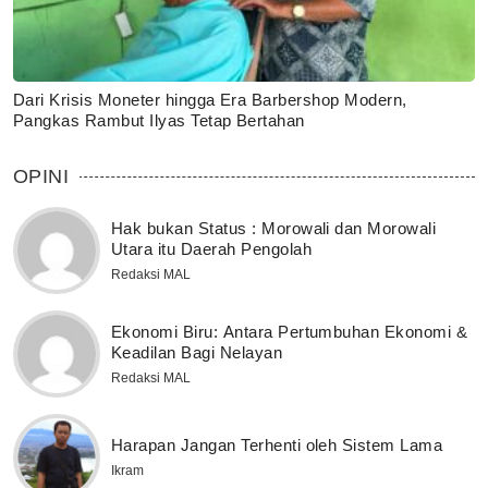
Dari Krisis Moneter hingga Era Barbershop Modern,
Pangkas Rambut Ilyas Tetap Bertahan
OPINI
Hak bukan Status : Morowali dan Morowali
Utara itu Daerah Pengolah
Redaksi MAL
Ekonomi Biru: Antara Pertumbuhan Ekonomi &
Keadilan Bagi Nelayan
Redaksi MAL
Harapan Jangan Terhenti oleh Sistem Lama
Ikram