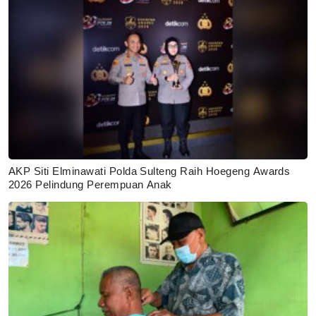
AKP Siti Elminawati Polda Sulteng Raih Hoegeng Awards
2026 Pelindung Perempuan Anak