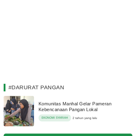
#DARURAT PANGAN
Komunitas Manhal Gelar Pameran
Kebencanaan Pangan Lokal
EKONOMI SYARIAH
2 tahun yang lalu