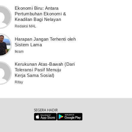
Ekonomi Biru: Antara
Pertumbuhan Ekonomi &
Keadilan Bagi Nelayan
Redaksi MAL
Harapan Jangan Terhenti oleh
Sistem Lama
Ikram
Kerukunan Atas-Bawah (Dari
Toleransi Pasif Menuju
Kerja Sama Sosial)
Rifay
SEGERA HADIR