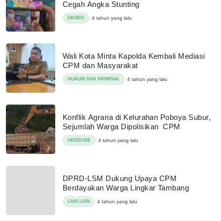
Cegah Angka Stunting
EKOBIS
4 tahun yang lalu
Wali Kota Minta Kapolda Kembali Mediasi
CPM dan Masyarakat
HUKUM DAN KRIMINAL
4 tahun yang lalu
Konflik Agraria di Kelurahan Poboya Subur,
Sejumlah Warga Dipolisikan CPM
HEADLINE
4 tahun yang lalu
DPRD-LSM Dukung Upaya CPM
Berdayakan Warga Lingkar Tambang
LAIN LAIN
4 tahun yang lalu