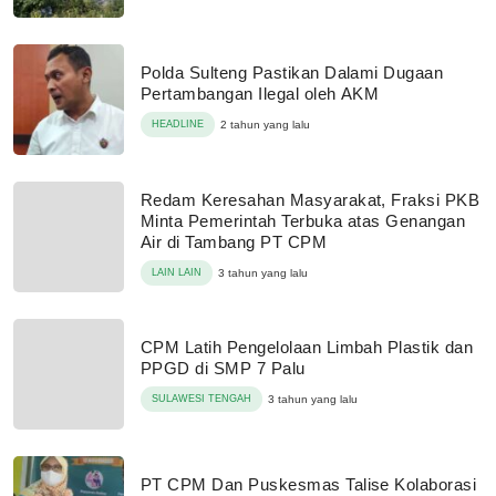
Polda Sulteng Pastikan Dalami Dugaan
Pertambangan Ilegal oleh AKM
HEADLINE
2 tahun yang lalu
Redam Keresahan Masyarakat, Fraksi PKB
Minta Pemerintah Terbuka atas Genangan
Air di Tambang PT CPM
LAIN LAIN
3 tahun yang lalu
CPM Latih Pengelolaan Limbah Plastik dan
PPGD di SMP 7 Palu
SULAWESI TENGAH
3 tahun yang lalu
PT CPM Dan Puskesmas Talise Kolaborasi