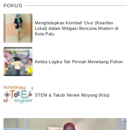
FOKUS
Menghidupkan Kembali ‘Uva’ (Kearifan
Lokal) dalam Mitigasi Bencana Modern di
Kota Palu
Ketika Logika Tak Pernah Menebang Pohon
STEM & Takdir Nenek Moyang (Kita)