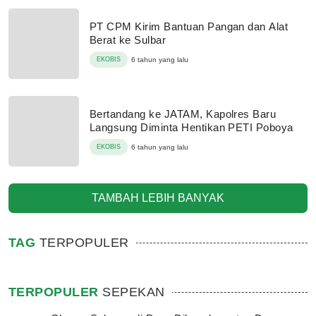
PT CPM Kirim Bantuan Pangan dan Alat
Berat ke Sulbar
EKOBIS
6 tahun yang lalu
Bertandang ke JATAM, Kapolres Baru
Langsung Diminta Hentikan PETI Poboya
EKOBIS
6 tahun yang lalu
TAMBAH LEBIH BANYAK
TAG
TERPOPULER
TERPOPULER
SEPEKAN