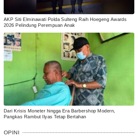
AKP Siti Elminawati Polda Sulteng Raih Hoegeng Awards
2026 Pelindung Perempuan Anak
Dari Krisis Moneter hingga Era Barbershop Modern,
Pangkas Rambut Ilyas Tetap Bertahan
OPINI