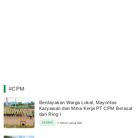
#CPM
Berdayakan Warga Lokal, Mayoritas
Karyawan dan Mitra Kerja PT CPM Berasal
dari Ring I
EKOBIS
1 tahun yang lalu