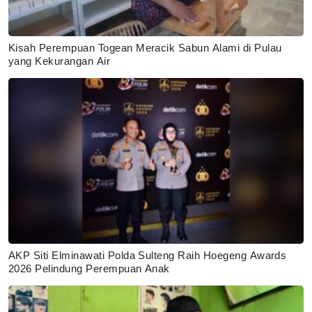
Kisah Perempuan Togean Meracik Sabun Alami di Pulau
yang Kekurangan Air
AKP Siti Elminawati Polda Sulteng Raih Hoegeng Awards
2026 Pelindung Perempuan Anak