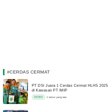
#CERDAS CERMAT
PT DSI Juara 1 Cerdas Cermat HLHS 2025
di Kawasan PT IMIP
EKOBIS
1 tahun yang lalu