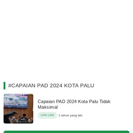
#CAPAIAN PAD 2024 KOTA PALU
Capaian PAD 2024 Kota Palu Tidak
Maksimal
LAIN LAIN
1 tahun yang lalu