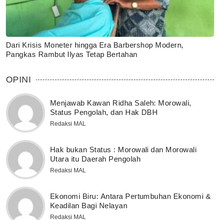
Dari Krisis Moneter hingga Era Barbershop Modern,
Pangkas Rambut Ilyas Tetap Bertahan
OPINI
Menjawab Kawan Ridha Saleh: Morowali,
Status Pengolah, dan Hak DBH
Redaksi MAL
Hak bukan Status : Morowali dan Morowali
Utara itu Daerah Pengolah
Redaksi MAL
Ekonomi Biru: Antara Pertumbuhan Ekonomi &
Keadilan Bagi Nelayan
Redaksi MAL