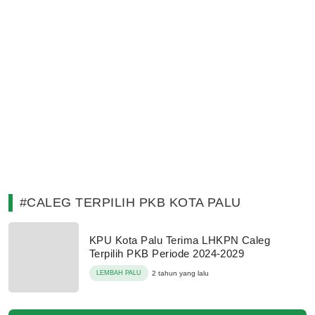
#CALEG TERPILIH PKB KOTA PALU
KPU Kota Palu Terima LHKPN Caleg
Terpilih PKB Periode 2024-2029
LEMBAH PALU
2 tahun yang lalu