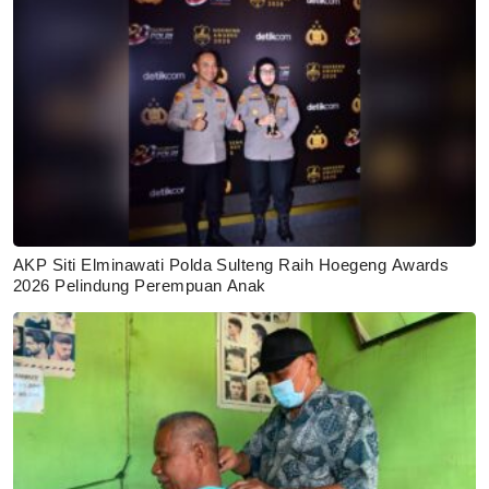
AKP Siti Elminawati Polda Sulteng Raih Hoegeng Awards
2026 Pelindung Perempuan Anak