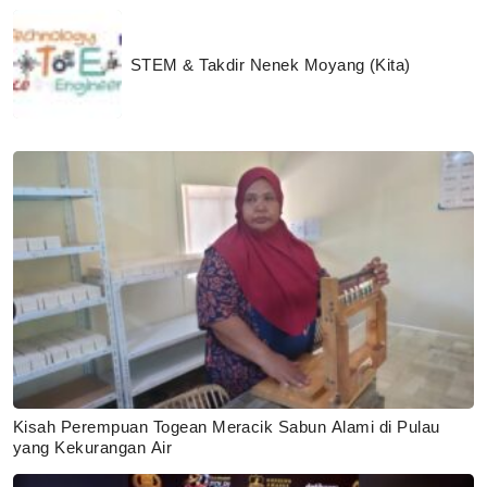
STEM & Takdir Nenek Moyang (Kita)
Kisah Perempuan Togean Meracik Sabun Alami di Pulau
yang Kekurangan Air