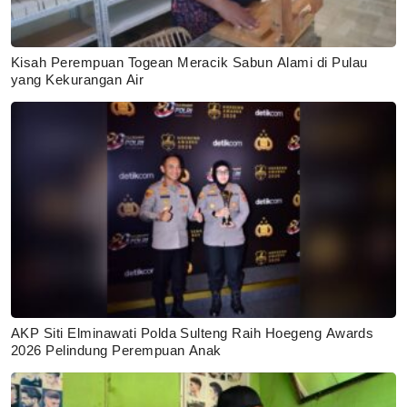
Kisah Perempuan Togean Meracik Sabun Alami di Pulau
yang Kekurangan Air
AKP Siti Elminawati Polda Sulteng Raih Hoegeng Awards
2026 Pelindung Perempuan Anak