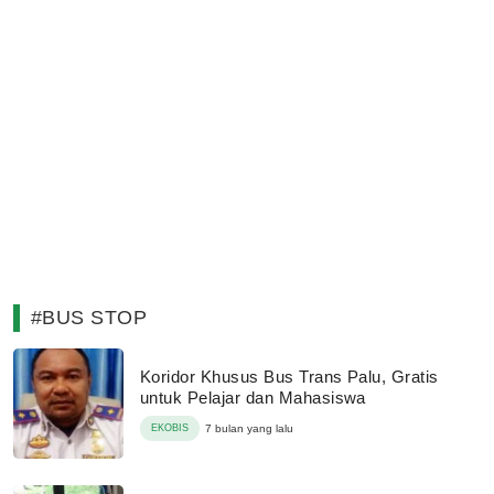
#BUS STOP
Koridor Khusus Bus Trans Palu, Gratis
untuk Pelajar dan Mahasiswa
EKOBIS
7 bulan yang lalu