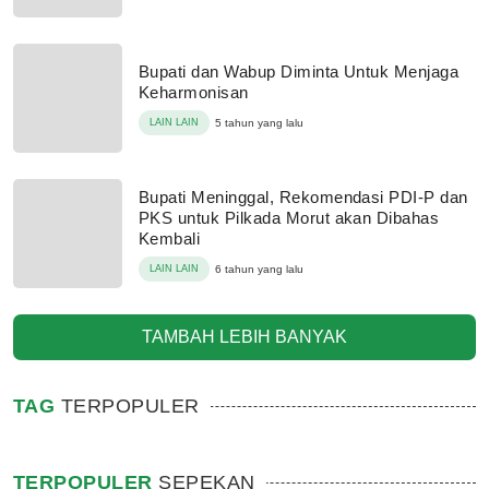
Bupati dan Wabup Diminta Untuk Menjaga
Keharmonisan
LAIN LAIN
5 tahun yang lalu
Bupati Meninggal, Rekomendasi PDI-P dan
PKS untuk Pilkada Morut akan Dibahas
Kembali
LAIN LAIN
6 tahun yang lalu
TAMBAH LEBIH BANYAK
TAG
TERPOPULER
TERPOPULER
SEPEKAN