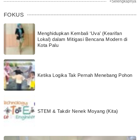
+Selengkapnya
FOKUS
Menghidupkan Kembali ‘Uva’ (Kearifan
Lokal) dalam Mitigasi Bencana Modern di
Kota Palu
Ketika Logika Tak Pernah Menebang Pohon
STEM & Takdir Nenek Moyang (Kita)