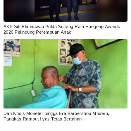
AKP Siti Elminawati Polda Sulteng Raih Hoegeng Awards
2026 Pelindung Perempuan Anak
Dari Krisis Moneter hingga Era Barbershop Modern,
Pangkas Rambut Ilyas Tetap Bertahan