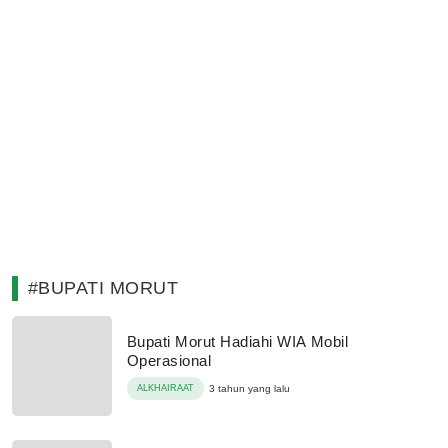
#BUPATI MORUT
Bupati Morut Hadiahi WIA Mobil
Operasional
ALKHAIRAAT
3 tahun yang lalu