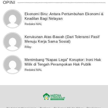
OPINI
Ekonomi Biru: Antara Pertumbuhan Ekonomi &
Keadilan Bagi Nelayan
Redaksi MAL
Kerukunan Atas-Bawah (Dari Toleransi Pasif
Menuju Kerja Sama Sosial)
Rifay
Menimbang “Napas Lega” Koruptor: Ironi Hak
Milik di Tengah Perampokan Hak Publik
Redaksi MAL