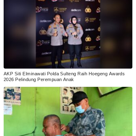
AKP Siti Elminawati Polda Sulteng Raih Hoegeng Awards
2026 Pelindung Perempuan Anak