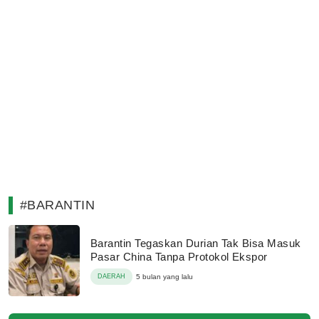
#BARANTIN
Barantin Tegaskan Durian Tak Bisa Masuk
Pasar China Tanpa Protokol Ekspor
DAERAH
5 bulan yang lalu