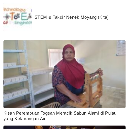
STEM & Takdir Nenek Moyang (Kita)
Kisah Perempuan Togean Meracik Sabun Alami di Pulau
yang Kekurangan Air