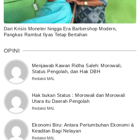
Dari Krisis Moneter hingga Era Barbershop Modern,
Pangkas Rambut Ilyas Tetap Bertahan
OPINI
Menjawab Kawan Ridha Saleh: Morowali,
Status Pengolah, dan Hak DBH
Redaksi MAL
Hak bukan Status : Morowali dan Morowali
Utara itu Daerah Pengolah
Redaksi MAL
Ekonomi Biru: Antara Pertumbuhan Ekonomi &
Keadilan Bagi Nelayan
Redaksi MAL