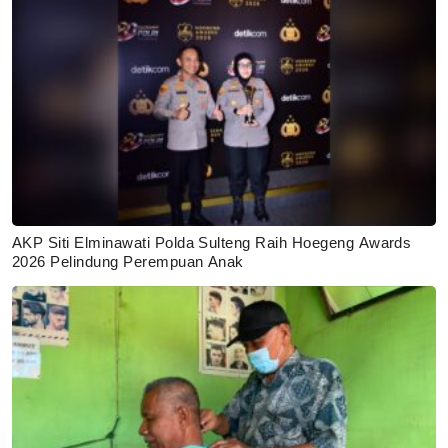
AKP Siti Elminawati Polda Sulteng Raih Hoegeng Awards
2026 Pelindung Perempuan Anak