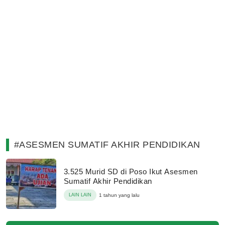
#ASESMEN SUMATIF AKHIR PENDIDIKAN
3.525 Murid SD di Poso Ikut Asesmen
Sumatif Akhir Pendidikan
LAIN LAIN
1 tahun yang lalu