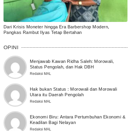
Dari Krisis Moneter hingga Era Barbershop Modern,
Pangkas Rambut Ilyas Tetap Bertahan
OPINI
Menjawab Kawan Ridha Saleh: Morowali,
Status Pengolah, dan Hak DBH
Redaksi MAL
Hak bukan Status : Morowali dan Morowali
Utara itu Daerah Pengolah
Redaksi MAL
Ekonomi Biru: Antara Pertumbuhan Ekonomi &
Keadilan Bagi Nelayan
Redaksi MAL