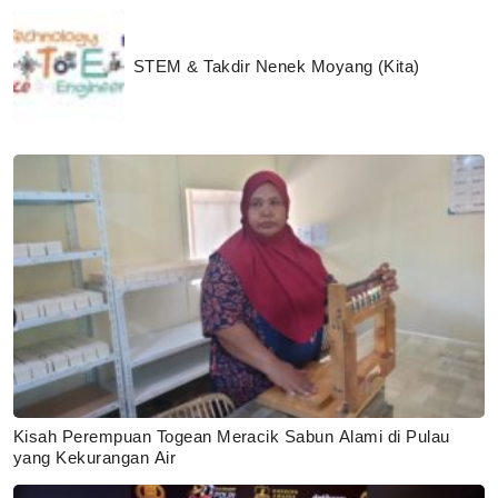
STEM & Takdir Nenek Moyang (Kita)
Kisah Perempuan Togean Meracik Sabun Alami di Pulau
yang Kekurangan Air