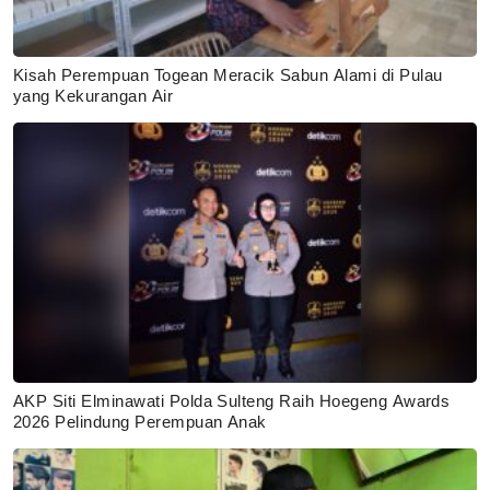
Kisah Perempuan Togean Meracik Sabun Alami di Pulau
yang Kekurangan Air
AKP Siti Elminawati Polda Sulteng Raih Hoegeng Awards
2026 Pelindung Perempuan Anak