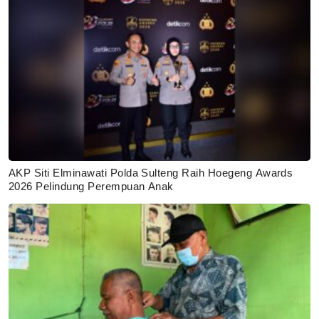
AKP Siti Elminawati Polda Sulteng Raih Hoegeng Awards
2026 Pelindung Perempuan Anak