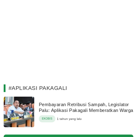
#APLIKASI PAKAGALI
Pembayaran Retribusi Sampah, Legislator
Palu: Aplikasi Pakagali Memberatkan Warga
EKOBIS
1 tahun yang lalu