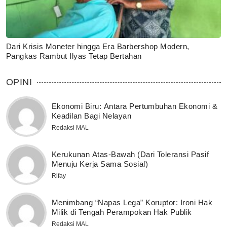
Dari Krisis Moneter hingga Era Barbershop Modern,
Pangkas Rambut Ilyas Tetap Bertahan
OPINI
Ekonomi Biru: Antara Pertumbuhan Ekonomi &
Keadilan Bagi Nelayan
Redaksi MAL
Kerukunan Atas-Bawah (Dari Toleransi Pasif
Menuju Kerja Sama Sosial)
Rifay
Menimbang “Napas Lega” Koruptor: Ironi Hak
Milik di Tengah Perampokan Hak Publik
Redaksi MAL