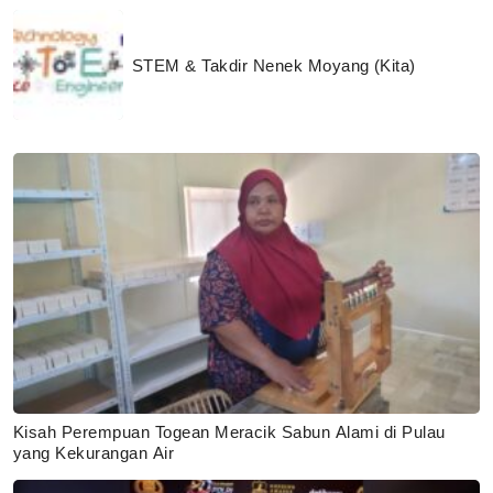
STEM & Takdir Nenek Moyang (Kita)
Kisah Perempuan Togean Meracik Sabun Alami di Pulau
yang Kekurangan Air