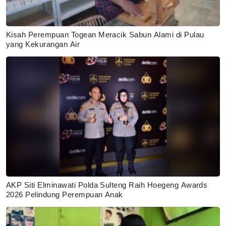
Kisah Perempuan Togean Meracik Sabun Alami di Pulau
yang Kekurangan Air
AKP Siti Elminawati Polda Sulteng Raih Hoegeng Awards
2026 Pelindung Perempuan Anak