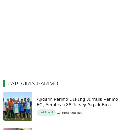
#APDURIN PARIMO
Apdurin Parimo Dukung Jurnalis Parimo
FC, Serahkan 38 Jersey Sepak Bola
LAIN LAIN
10 bulan yang lalu