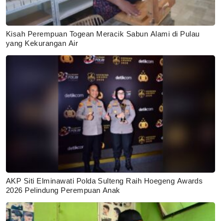
Kisah Perempuan Togean Meracik Sabun Alami di Pulau
yang Kekurangan Air
AKP Siti Elminawati Polda Sulteng Raih Hoegeng Awards
2026 Pelindung Perempuan Anak