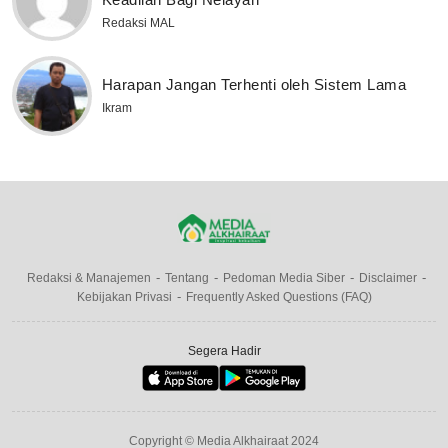
Redaksi MAL
Harapan Jangan Terhenti oleh Sistem Lama
Ikram
Redaksi & Manajemen
Tentang
Pedoman Media Siber
Disclaimer
Kebijakan Privasi
Frequently Asked Questions (FAQ)
Segera Hadir
Copyright © Media Alkhairaat 2024