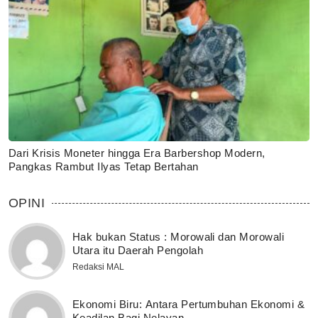
Dari Krisis Moneter hingga Era Barbershop Modern,
Pangkas Rambut Ilyas Tetap Bertahan
OPINI
Hak bukan Status : Morowali dan Morowali
Utara itu Daerah Pengolah
Redaksi MAL
Ekonomi Biru: Antara Pertumbuhan Ekonomi &
Keadilan Bagi Nelayan