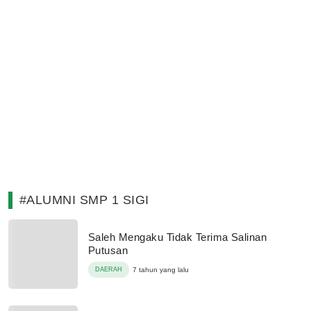
#ALUMNI SMP 1 SIGI
Saleh Mengaku Tidak Terima Salinan
Putusan
DAERAH
7 tahun yang lalu