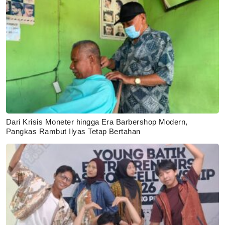
Dari Krisis Moneter hingga Era Barbershop Modern,
Pangkas Rambut Ilyas Tetap Bertahan