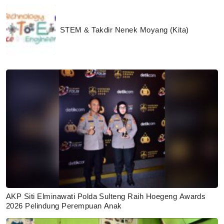
STEM & Takdir Nenek Moyang (Kita)
AKP Siti Elminawati Polda Sulteng Raih Hoegeng Awards
2026 Pelindung Perempuan Anak