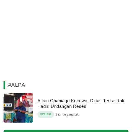
#ALPA
Alfian Chaniago Kecewa, Dinas Terkait tak
Hadiri Undangan Reses
POLITIK
1 tahun yang lalu