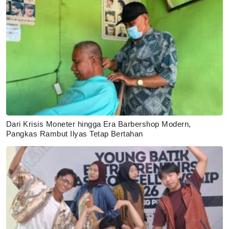
Dari Krisis Moneter hingga Era Barbershop Modern,
Pangkas Rambut Ilyas Tetap Bertahan