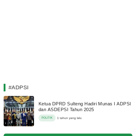
#ADPSI
Ketua DPRD Sulteng Hadiri Munas I ADPSI
dan ASDEPSI Tahun 2025
POLITIK
1 tahun yang lalu