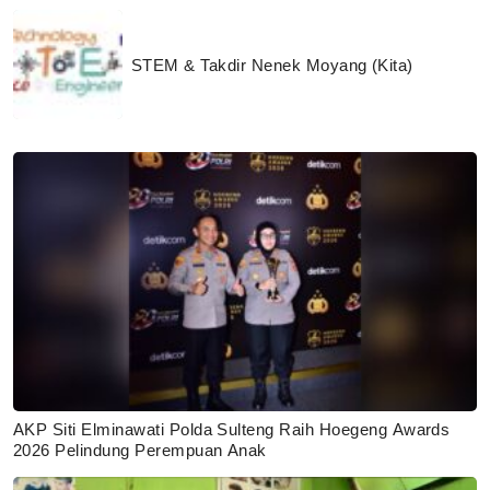
STEM & Takdir Nenek Moyang (Kita)
AKP Siti Elminawati Polda Sulteng Raih Hoegeng Awards
2026 Pelindung Perempuan Anak