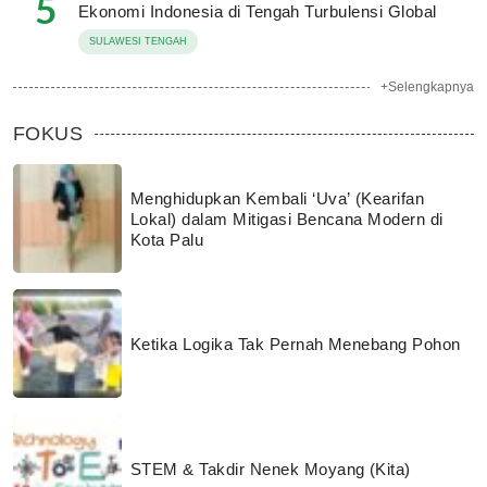
5
Ekonomi Indonesia di Tengah Turbulensi Global
SULAWESI TENGAH
+Selengkapnya
FOKUS
Menghidupkan Kembali ‘Uva’ (Kearifan
Lokal) dalam Mitigasi Bencana Modern di
Kota Palu
Ketika Logika Tak Pernah Menebang Pohon
STEM & Takdir Nenek Moyang (Kita)