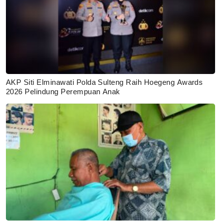
AKP Siti Elminawati Polda Sulteng Raih Hoegeng Awards
2026 Pelindung Perempuan Anak