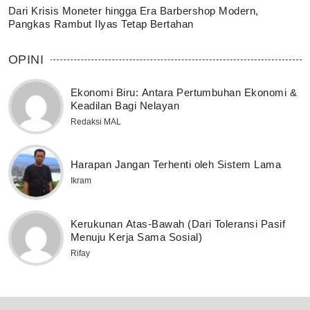
Dari Krisis Moneter hingga Era Barbershop Modern,
Pangkas Rambut Ilyas Tetap Bertahan
OPINI
Ekonomi Biru: Antara Pertumbuhan Ekonomi &
Keadilan Bagi Nelayan
Redaksi MAL
Harapan Jangan Terhenti oleh Sistem Lama
Ikram
Kerukunan Atas-Bawah (Dari Toleransi Pasif
Menuju Kerja Sama Sosial)
Rifay