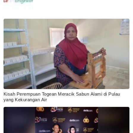
Kisah Perempuan Togean Meracik Sabun Alami di Pulau
yang Kekurangan Air