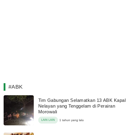
#ABK
Tim Gabungan Selamatkan 13 ABK Kapal
Nelayan yang Tenggelam di Perairan
Morowali
LAIN LAIN
1 tahun yang lalu