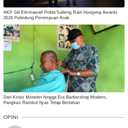
AKP Siti Elminawati Polda Sulteng Raih Hoegeng Awards
2026 Pelindung Perempuan Anak
Dari Krisis Moneter hingga Era Barbershop Modern,
Pangkas Rambut Ilyas Tetap Bertahan
OPINI