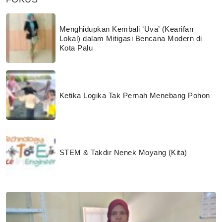
Menghidupkan Kembali ‘Uva’ (Kearifan
Lokal) dalam Mitigasi Bencana Modern di
Kota Palu
Ketika Logika Tak Pernah Menebang Pohon
STEM & Takdir Nenek Moyang (Kita)