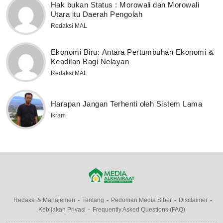
Hak bukan Status : Morowali dan Morowali
Utara itu Daerah Pengolah
Redaksi MAL
Ekonomi Biru: Antara Pertumbuhan Ekonomi &
Keadilan Bagi Nelayan
Redaksi MAL
Harapan Jangan Terhenti oleh Sistem Lama
Ikram
Redaksi & Manajemen
Tentang
Pedoman Media Siber
Disclaimer
Kebijakan Privasi
Frequently Asked Questions (FAQ)