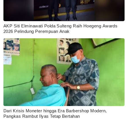
AKP Siti Elminawati Polda Sulteng Raih Hoegeng Awards
2026 Pelindung Perempuan Anak
Dari Krisis Moneter hingga Era Barbershop Modern,
Pangkas Rambut Ilyas Tetap Bertahan