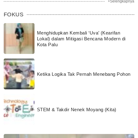
+Selengkapnya
FOKUS
Menghidupkan Kembali ‘Uva’ (Kearifan
Lokal) dalam Mitigasi Bencana Modern di
Kota Palu
Ketika Logika Tak Pernah Menebang Pohon
STEM & Takdir Nenek Moyang (Kita)