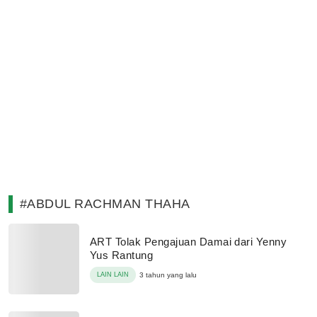
#ABDUL RACHMAN THAHA
ART Tolak Pengajuan Damai dari Yenny
Yus Rantung
LAIN LAIN
3 tahun yang lalu