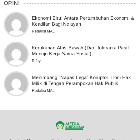
OPINI
Ekonomi Biru: Antara Pertumbuhan Ekonomi &
Keadilan Bagi Nelayan
Redaksi MAL
Kerukunan Atas-Bawah (Dari Toleransi Pasif
Menuju Kerja Sama Sosial)
Rifay
Menimbang “Napas Lega” Koruptor: Ironi Hak
Milik di Tengah Perampokan Hak Publik
Redaksi MAL