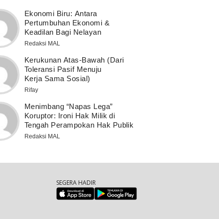
Ekonomi Biru: Antara
Pertumbuhan Ekonomi &
Keadilan Bagi Nelayan
Redaksi MAL
Kerukunan Atas-Bawah (Dari
Toleransi Pasif Menuju
Kerja Sama Sosial)
Rifay
Menimbang “Napas Lega”
Koruptor: Ironi Hak Milik di
Tengah Perampokan Hak Publik
Redaksi MAL
SEGERA HADIR