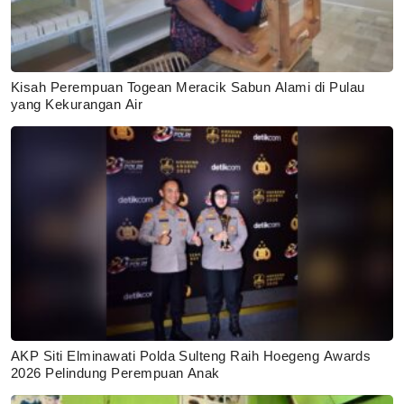
Kisah Perempuan Togean Meracik Sabun Alami di Pulau
yang Kekurangan Air
AKP Siti Elminawati Polda Sulteng Raih Hoegeng Awards
2026 Pelindung Perempuan Anak