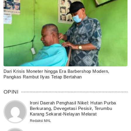
Dari Krisis Moneter hingga Era Barbershop Modern,
Pangkas Rambut Ilyas Tetap Bertahan
OPINI
Ironi Daerah Penghasil Nikel: Hutan Purba
Berkurang, Devegetasi Pesisir, Terumbu
Karang Sekarat-Nelayan Melarat
Redaksi MAL