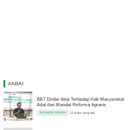
#ABAI
BBT Dinilai Abai Terhadap Hak Masyarakat
Adat dan Mandat Reforma Agraria
SULAWESI TENGAH
11 bulan yang lalu