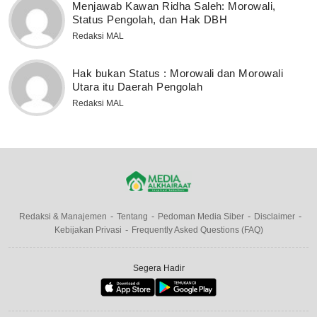
Menjawab Kawan Ridha Saleh: Morowali,
Status Pengolah, dan Hak DBH
Redaksi MAL
Hak bukan Status : Morowali dan Morowali
Utara itu Daerah Pengolah
Redaksi MAL
Redaksi & Manajemen
Tentang
Pedoman Media Siber
Disclaimer
Kebijakan Privasi
Frequently Asked Questions (FAQ)
Segera Hadir