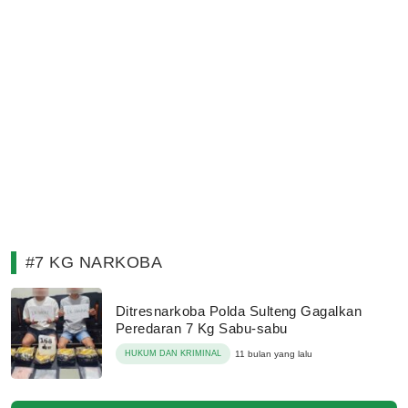
#7 KG NARKOBA
Ditresnarkoba Polda Sulteng Gagalkan
Peredaran 7 Kg Sabu-sabu
HUKUM DAN KRIMINAL
11 bulan yang lalu