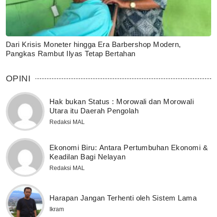
Dari Krisis Moneter hingga Era Barbershop Modern,
Pangkas Rambut Ilyas Tetap Bertahan
OPINI
Hak bukan Status : Morowali dan Morowali
Utara itu Daerah Pengolah
Redaksi MAL
Ekonomi Biru: Antara Pertumbuhan Ekonomi &
Keadilan Bagi Nelayan
Redaksi MAL
Harapan Jangan Terhenti oleh Sistem Lama
Ikram