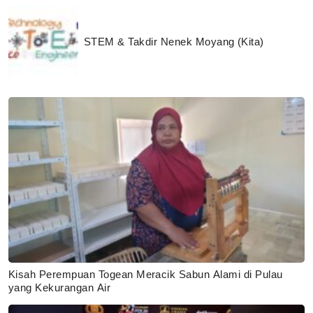
STEM & Takdir Nenek Moyang (Kita)
Kisah Perempuan Togean Meracik Sabun Alami di Pulau
yang Kekurangan Air