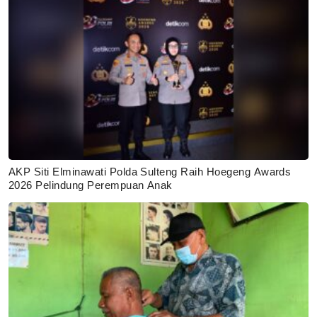
AKP Siti Elminawati Polda Sulteng Raih Hoegeng Awards
2026 Pelindung Perempuan Anak