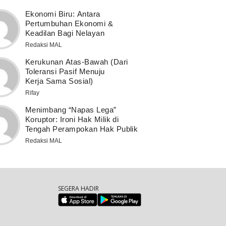
Ekonomi Biru: Antara
Pertumbuhan Ekonomi &
Keadilan Bagi Nelayan
Redaksi MAL
Kerukunan Atas-Bawah (Dari
Toleransi Pasif Menuju
Kerja Sama Sosial)
Rifay
Menimbang “Napas Lega”
Koruptor: Ironi Hak Milik di
Tengah Perampokan Hak Publik
Redaksi MAL
SEGERA HADIR