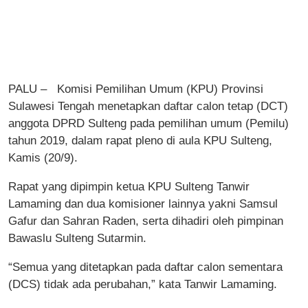
PALU – Komisi Pemilihan Umum (KPU) Provinsi
Sulawesi Tengah menetapkan daftar calon tetap (DCT)
anggota DPRD Sulteng pada pemilihan umum (Pemilu)
tahun 2019, dalam rapat pleno di aula KPU Sulteng,
Kamis (20/9).
Rapat yang dipimpin ketua KPU Sulteng Tanwir
Lamaming dan dua komisioner lainnya yakni Samsul
Gafur dan Sahran Raden, serta dihadiri oleh pimpinan
Bawaslu Sulteng Sutarmin.
“Semua yang ditetapkan pada daftar calon sementara
(DCS) tidak ada perubahan,” kata Tanwir Lamaming.