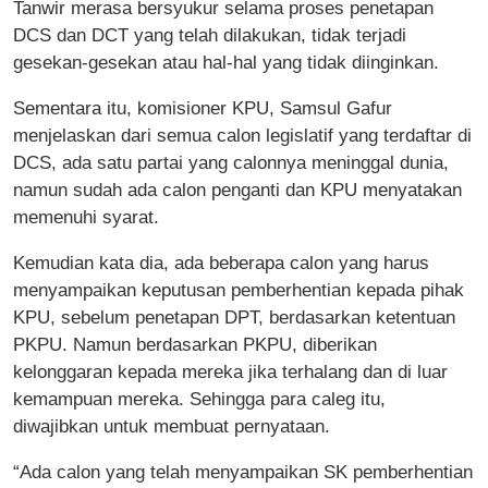
Tanwir merasa bersyukur selama proses penetapan
DCS dan DCT yang telah dilakukan, tidak terjadi
gesekan-gesekan atau hal-hal yang tidak diinginkan.
Sementara itu, komisioner KPU, Samsul Gafur
menjelaskan dari semua calon legislatif yang terdaftar di
DCS, ada satu partai yang calonnya meninggal dunia,
namun sudah ada calon penganti dan KPU menyatakan
memenuhi syarat.
Kemudian kata dia, ada beberapa calon yang harus
menyampaikan keputusan pemberhentian kepada pihak
KPU, sebelum penetapan DPT, berdasarkan ketentuan
PKPU. Namun berdasarkan PKPU, diberikan
kelonggaran kepada mereka jika terhalang dan di luar
kemampuan mereka. Sehingga para caleg itu,
diwajibkan untuk membuat pernyataan.
“Ada calon yang telah menyampaikan SK pemberhentian