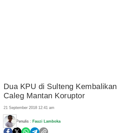
Dua KPU di Sulteng Kembalikan
Caleg Mantan Koruptor
21 September 2018 12:41 am
Penulis :
Fauzi Lamboka