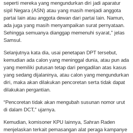
seperti mereka yang mengundurkan diri jadi aparatur
sipil Negara (ASN) atau yang masih menjadi anggota
partai lain atau anggota dewan dari partai lain. Namun,
ada juga yang masih menyampaikan surat pernyataan.
Sehingga semuanya dianggap memenuhi syarat,” jelas
Samsul.
Selanjutnya kata dia, usai penetapan DPT tersebut,
kemudian ada calon yang meninggal dunia, atau pun ada
yang memiliki putusan tetap dari pengadilan atas kasus
yang sedang dijalaninya, atau calon yang mengundurkan
diri, maka akan dilakukan pencoretan serta tidak dapat
dilakukan pergantian.
“Pencoretan tidak akan mengubah susunan nomor urut
di dalam DCT,” ujarnya.
Kemudian, komisoner KPU lainnya, Sahran Raden
menjelaskan terkait pemasangan alat peraga kampanye