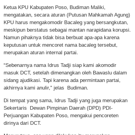
Ketua KPU Kabupaten Poso, Budiman Maliki,
mengatakan, secara aturan (Putusan Mahkamah Agung)
KPU harus mengakomodir Bacaleg yang bersangkutan,
meskipun berstatus sebagai mantan narapidana korupsi.
Namun pihaknya tidak bisa berbuat apa-apa karena
keputusan untuk mencoret nama bacaleg tersebut,
merupakan aturan internal partai.
“Sebenarnya nama Idrus Tadji siap kami akomodir
masuk DCT, setelah dimenangkan oleh Bawaslu dalam
sidang ajudikasi. Tapi karena ada permintaan partai,
akhirnya kami anulir,” jelas Budiman.
Di tempat yang sama, Idrus Tadji yang juga merupakan
Sekertaris Dewan Pimpinan Daerah (DPD) PDI-
Perjuangan Kabupaten Poso, mengakui pencoreten
dirinya dari DCT.