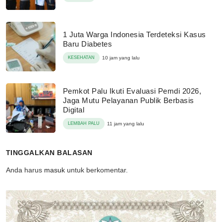
1 Juta Warga Indonesia Terdeteksi Kasus
Baru Diabetes
KESEHATAN
10 jam yang lalu
Pemkot Palu Ikuti Evaluasi Pemdi 2026,
Jaga Mutu Pelayanan Publik Berbasis
Digital
LEMBAH PALU
11 jam yang lalu
TINGGALKAN BALASAN
Anda harus
masuk
untuk berkomentar.