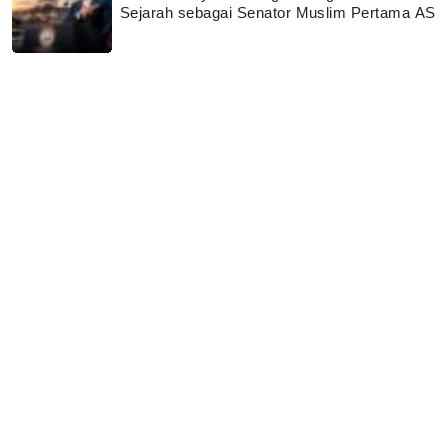
Sejarah sebagai Senator Muslim Pertama AS