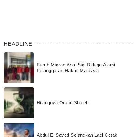
HEADLINE
Buruh Migran Asal Sigi Diduga Alami
Pelanggaran Hak di Malaysia
Hilangnya Orang Shaleh
Abdul El Sayed Selangkah Lagi Cetak