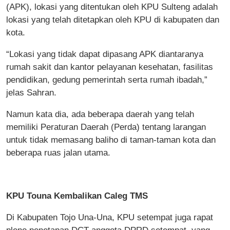
(APK), lokasi yang ditentukan oleh KPU Sulteng adalah
lokasi yang telah ditetapkan oleh KPU di kabupaten dan
kota.
“Lokasi yang tidak dapat dipasang APK diantaranya
rumah sakit dan kantor pelayanan kesehatan, fasilitas
pendidikan, gedung pemerintah serta rumah ibadah,”
jelas Sahran.
Namun kata dia, ada beberapa daerah yang telah
memiliki Peraturan Daerah (Perda) tentang larangan
untuk tidak memasang baliho di taman-taman kota dan
beberapa ruas jalan utama.
KPU Touna Kembalikan Caleg TMS
Di Kabupaten Tojo Una-Una, KPU setempat juga rapat