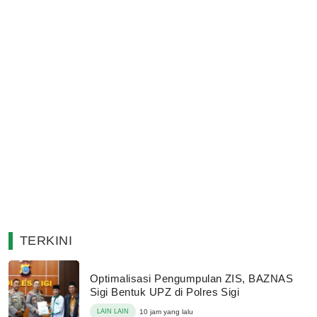
TERKINI
Optimalisasi Pengumpulan ZIS, BAZNAS
Sigi Bentuk UPZ di Polres Sigi
LAIN LAIN
10 jam yang lalu