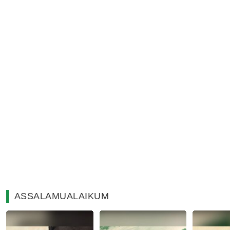
ASSALAMUALAIKUM