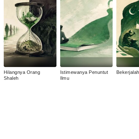
Hilangnya Orang
Istimewanya Penuntut
Bekerjala
Shaleh
Ilmu