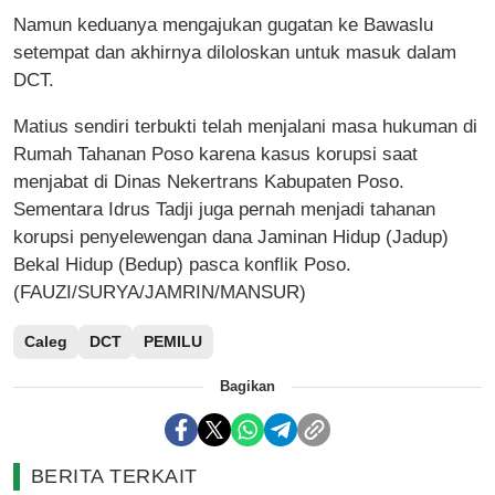
Namun keduanya mengajukan gugatan ke Bawaslu
setempat dan akhirnya diloloskan untuk masuk dalam
DCT.
Matius sendiri terbukti telah menjalani masa hukuman di
Rumah Tahanan Poso karena kasus korupsi saat
menjabat di Dinas Nekertrans Kabupaten Poso.
Sementara Idrus Tadji juga pernah menjadi tahanan
korupsi penyelewengan dana Jaminan Hidup (Jadup)
Bekal Hidup (Bedup) pasca konflik Poso.
(FAUZI/SURYA/JAMRIN/MANSUR)
Caleg
DCT
PEMILU
Bagikan
BERITA TERKAIT