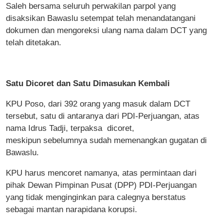
Saleh bersama seluruh perwakilan parpol yang
disaksikan Bawaslu setempat telah menandatangani
dokumen dan mengoreksi ulang nama dalam DCT yang
telah ditetakan.
Satu Dicoret dan Satu Dimasukan Kembali
KPU Poso, dari 392 orang yang masuk dalam DCT
tersebut, satu di antaranya dari PDI-Perjuangan, atas
nama Idrus Tadji, terpaksa dicoret,
meskipun sebelumnya sudah memenangkan gugatan di
Bawaslu.
KPU harus mencoret namanya, atas permintaan dari
pihak Dewan Pimpinan Pusat (DPP) PDI-Perjuangan
yang tidak menginginkan para calegnya berstatus
sebagai mantan narapidana korupsi.