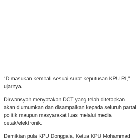
“Dimasukan kembali sesuai surat keputusan KPU RI,”
ujarnya.
Dirwansyah menyatakan DCT yang telah ditetapkan
akan diumumkan dan disampaikan kepada seluruh partai
politik maupun masyarakat luas melalui media
cetak/elektronik.
Demikian pula KPU Donggala, Ketua KPU Mohammad