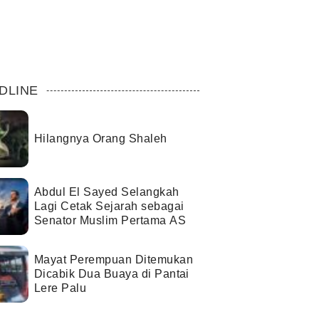
DLINE
Hilangnya Orang Shaleh
Abdul El Sayed Selangkah
Lagi Cetak Sejarah sebagai
Senator Muslim Pertama AS
Mayat Perempuan Ditemukan
Dicabik Dua Buaya di Pantai
Lere Palu