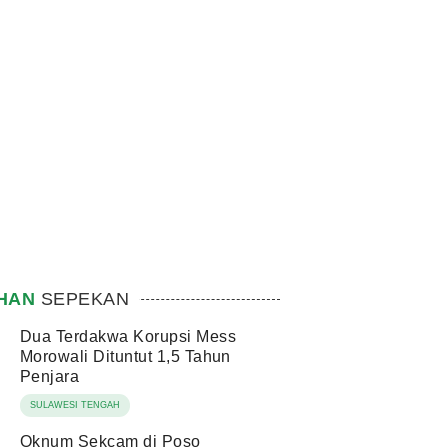
IHAN
SEPEKAN
Dua Terdakwa Korupsi Mess
Morowali Dituntut 1,5 Tahun
Penjara
SULAWESI TENGAH
Oknum Sekcam di Poso