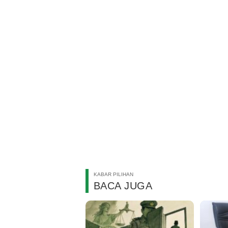
KABAR PILIHAN
BACA JUGA