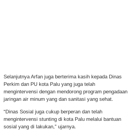
Selanjutnya Arfan juga berterima kasih kepada Dinas
Perkim dan PU kota Palu yang juga telah
mengintervensi dengan mendorong program pengadaan
jaringan air minum yang dan sanitasi yang sehat.
“Dinas Sosial juga cukup berperan dan telah
mengintervensi stunting di kota Palu melalui bantuan
sosial yang di lakukan,” ujarnya.