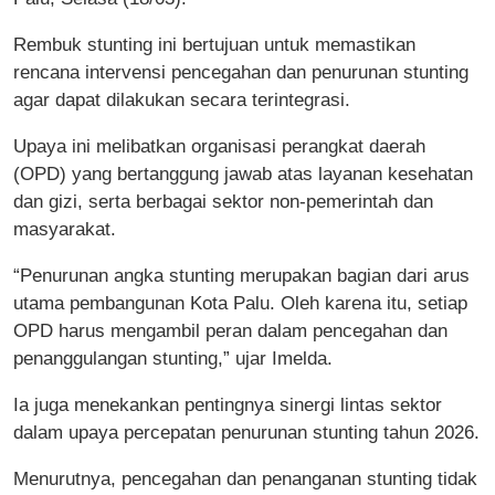
Rembuk stunting ini bertujuan untuk memastikan
rencana intervensi pencegahan dan penurunan stunting
agar dapat dilakukan secara terintegrasi.
Upaya ini melibatkan organisasi perangkat daerah
(OPD) yang bertanggung jawab atas layanan kesehatan
dan gizi, serta berbagai sektor non-pemerintah dan
masyarakat.
“Penurunan angka stunting merupakan bagian dari arus
utama pembangunan Kota Palu. Oleh karena itu, setiap
OPD harus mengambil peran dalam pencegahan dan
penanggulangan stunting,” ujar Imelda.
Ia juga menekankan pentingnya sinergi lintas sektor
dalam upaya percepatan penurunan stunting tahun 2026.
Menurutnya, pencegahan dan penanganan stunting tidak