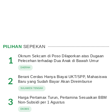
PILIHAN
SEPEKAN
Oknum Sekcam di Poso Dilaporkan atas Dugaan
1
Pelecehan terhadap Dua Anak di Bawah Umur
DAERAH
Berani Cerdas Hanya Biayai UKT/SPP, Mahasiswa
2
Baru yang Sudah Bayar Akan Direimburse
SULAWESI TENGAH
Harga Pertamax Turun, Pertamina Sesuaikan BBM
3
Non-Subsidi per 1 Agustus
EKOBIS