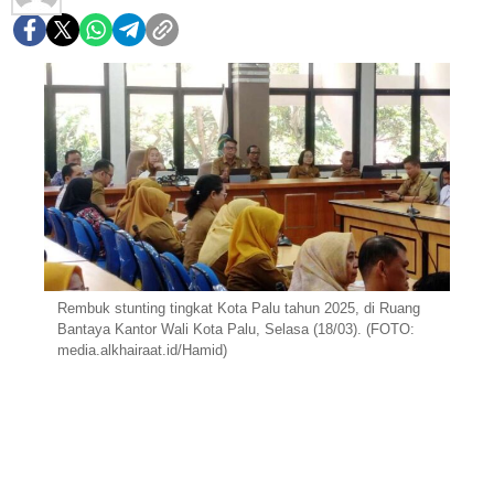
Rembuk stunting tingkat Kota Palu tahun 2025, di Ruang
Bantaya Kantor Wali Kota Palu, Selasa (18/03). (FOTO:
media.alkhairaat.id/Hamid)