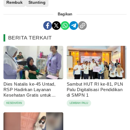
Rembuk
Stunting
Bagikan
BERITA TERKAIT
Dies Natalis ke-45 Untad,
Sambut HUT RI ke-81, PLN
RSP Hadirkan Layanan
Palu Digitalisasi Pendidikan
Kesehatan Gratis untuk
di SMPN 1
Masyaraka
KESEHATAN
LEMBAH PALU