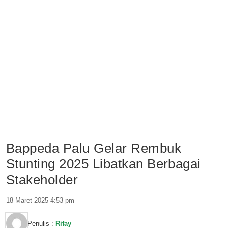
Bappeda Palu Gelar Rembuk
Stunting 2025 Libatkan Berbagai
Stakeholder
18 Maret 2025 4:53 pm
Penulis :
Rifay