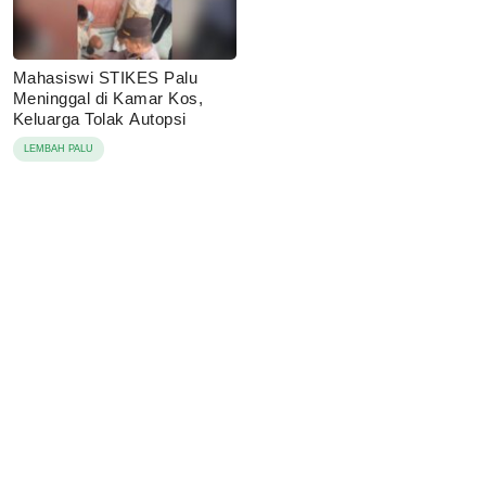
Mahasiswi STIKES Palu
Meninggal di Kamar Kos,
Keluarga Tolak Autopsi
LEMBAH PALU