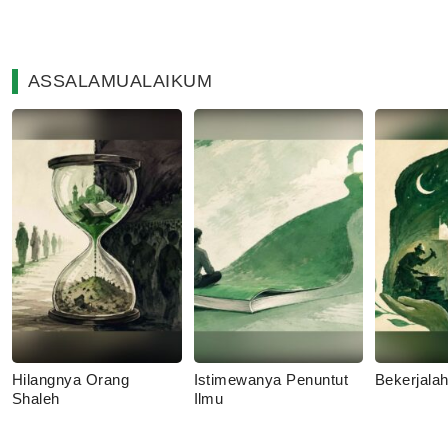
ASSALAMUALAIKUM
Hilangnya Orang
Istimewanya Penuntut
Bekerjala
Shaleh
Ilmu