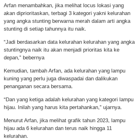
Arfan menambahkan, jika melihat locus lokasi yang
akan diprioritaskan, terbagi 3 kategori yakni kelurahan
yang angka stunting berwarna merah dalam arti angka
stunting di setiap tahunnya itu naik.
“Jadi berdasarkan data kelurahan kelurahan yang angka
stuntingnya naik itu akan menjadi prioritas kita ke
depan,” bebernya
Kemudian, tambah Arfan, ada kelurahan yang lampu
kuning yang perlu juga diwaspadai dan dalikukan
penanganan secara bersama.
“Dan yang ketiga adalah kelurahan yang kategori lampu
hijau. Inilah yang harus kita pertahankan,” ujarnya.
Menurut Arfan, jika melihat grafik tahun 2023, lampu
hijau ada 6 kelurahan dan terus naik hingga 11
kelurahan.