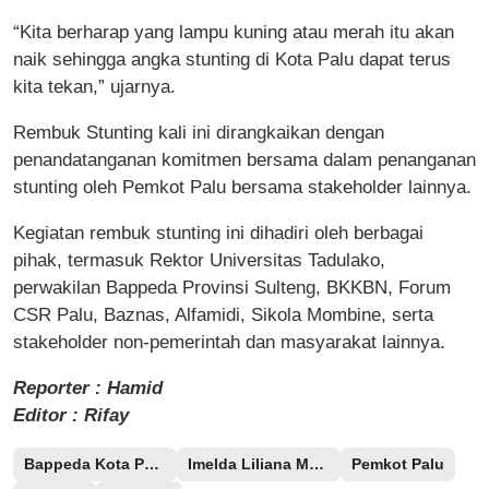
“Kita berharap yang lampu kuning atau merah itu akan
naik sehingga angka stunting di Kota Palu dapat terus
kita tekan,” ujarnya.
Rembuk Stunting kali ini dirangkaikan dengan
penandatanganan komitmen bersama dalam penanganan
stunting oleh Pemkot Palu bersama stakeholder lainnya.
Kegiatan rembuk stunting ini dihadiri oleh berbagai
pihak, termasuk Rektor Universitas Tadulako,
perwakilan Bappeda Provinsi Sulteng, BKKBN, Forum
CSR Palu, Baznas, Alfamidi, Sikola Mombine, serta
stakeholder non-pemerintah dan masyarakat lainnya.
Reporter : Hamid
Editor : Rifay
Bappeda Kota Palu
Imelda Liliana Muhidin
Pemkot Palu