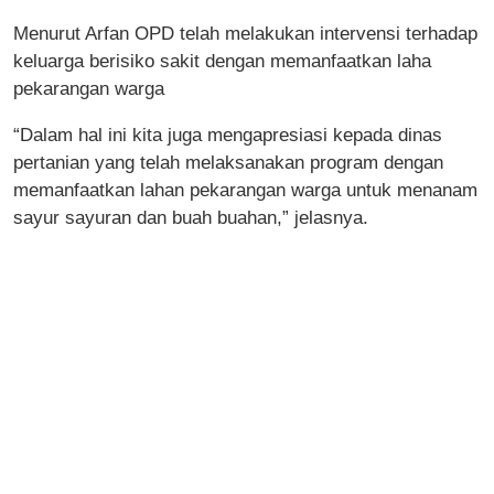
Menurut Arfan OPD telah melakukan intervensi terhadap
keluarga berisiko sakit dengan memanfaatkan laha
pekarangan warga
“Dalam hal ini kita juga mengapresiasi kepada dinas
pertanian yang telah melaksanakan program dengan
memanfaatkan lahan pekarangan warga untuk menanam
sayur sayuran dan buah buahan,” jelasnya.