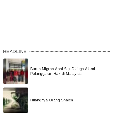
HEADLINE
Buruh Migran Asal Sigi Diduga Alami
Pelanggaran Hak di Malaysia
Hilangnya Orang Shaleh