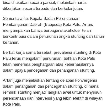
bisa dilakukan secara parsial, melainkan harus
dikerjakan secara terpadu dan berkelanjutan.
Sementara itu, Kepala Badan Perencanaan
Pembangunan Daerah (Bappeda) Kota Palu, Arfan,
menyampaikan bahwa berbagai stakeholder telah
berkontribusi dalam penurunan angka stunting dari tahun
ke tahun.
Berkat kerja sama tersebut, prevalensi stunting di Kota
Palu terus mengalami penurunan, bahkan Kota Palu
telah menerima penghargaan atas keberhasilannya
dalam upaya pencegahan dan penanganan stunting.
Arfan juga menjelaskan tentang delapan konvergensi
dalam penanganan dan pencegahan stunting, di mana
rembuk stunting menjadi langkah awal untuk menyusun
perencanaan dan intervensi yang lebih efektif di wilayah
Kota Palu.