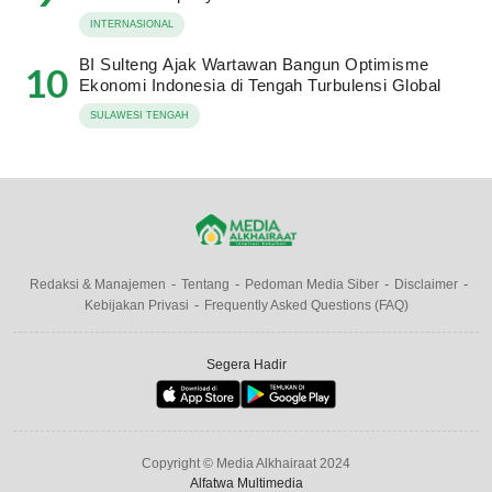
INTERNASIONAL
BI Sulteng Ajak Wartawan Bangun Optimisme
10
Ekonomi Indonesia di Tengah Turbulensi Global
SULAWESI TENGAH
Redaksi & Manajemen
Tentang
Pedoman Media Siber
Disclaimer
Kebijakan Privasi
Frequently Asked Questions (FAQ)
Segera Hadir
Copyright © Media Alkhairaat 2024
Alfatwa Multimedia