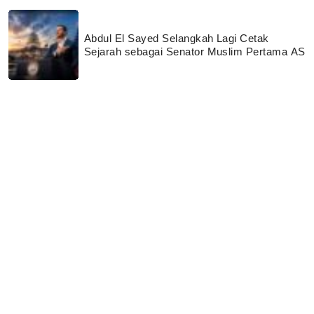
Abdul El Sayed Selangkah Lagi Cetak
Sejarah sebagai Senator Muslim Pertama AS