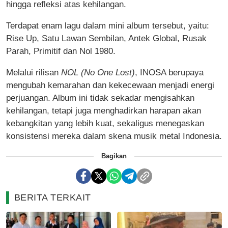
hingga refleksi atas kehilangan.
Terdapat enam lagu dalam mini album tersebut, yaitu:
Rise Up, Satu Lawan Sembilan, Antek Global, Rusak
Parah, Primitif dan Nol 1980.
Melalui rilisan
NOL (No One Lost)
, INOSA berupaya
mengubah kemarahan dan kekecewaan menjadi energi
perjuangan. Album ini tidak sekadar mengisahkan
kehilangan, tetapi juga menghadirkan harapan akan
kebangkitan yang lebih kuat, sekaligus menegaskan
konsistensi mereka dalam skena musik metal Indonesia.
Bagikan
BERITA TERKAIT