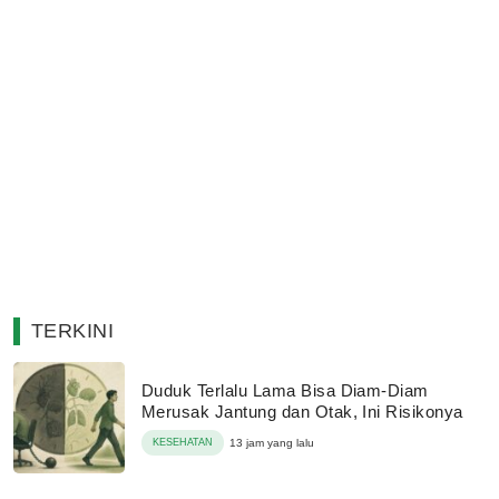
TERKINI
Duduk Terlalu Lama Bisa Diam-Diam
Merusak Jantung dan Otak, Ini Risikonya
KESEHATAN
13 jam yang lalu