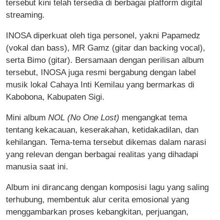
tersebut kini telah tersedia di berbagai platform digital
streaming.
INOSA diperkuat oleh tiga personel, yakni Papamedz
(vokal dan bass), MR Gamz (gitar dan backing vocal),
serta Bimo (gitar). Bersamaan dengan perilisan album
tersebut, INOSA juga resmi bergabung dengan label
musik lokal Cahaya Inti Kemilau yang bermarkas di
Kabobona, Kabupaten Sigi.
Mini album
NOL (No One Lost)
mengangkat tema
tentang kekacauan, keserakahan, ketidakadilan, dan
kehilangan. Tema-tema tersebut dikemas dalam narasi
yang relevan dengan berbagai realitas yang dihadapi
manusia saat ini.
Album ini dirancang dengan komposisi lagu yang saling
terhubung, membentuk alur cerita emosional yang
menggambarkan proses kebangkitan, perjuangan,