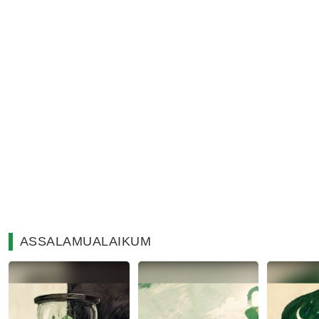
ASSALAMUALAIKUM