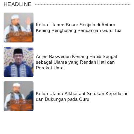
HEADLINE
Ketua Utama: Busur Senjata di Antara
Kening Penghalang Perjuangan Guru Tua
Anies Baswedan Kenang Habib Saggaf
sebagai Ulama yang Rendah Hati dan
Perekat Umat
Ketua Utama Alkhairaat Serukan Kepedulian
dan Dukungan pada Guru