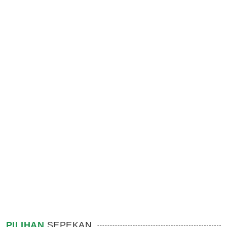
PILIHAN
SEPEKAN