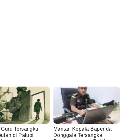
Guru Tersangka
Mantan Kepala Bapenda
ulan di Palupi
Donggala Tersangka