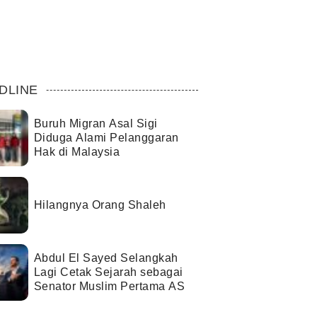
DLINE
Buruh Migran Asal Sigi
Diduga Alami Pelanggaran
Hak di Malaysia
Hilangnya Orang Shaleh
Abdul El Sayed Selangkah
Lagi Cetak Sejarah sebagai
Senator Muslim Pertama AS