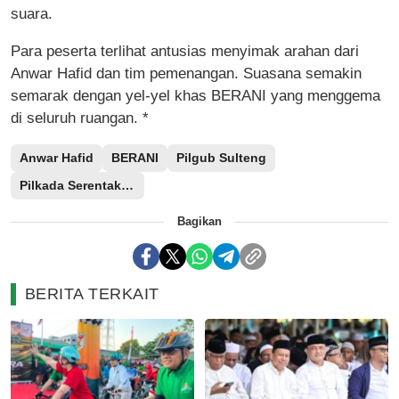
suara.
Para peserta terlihat antusias menyimak arahan dari
Anwar Hafid dan tim pemenangan. Suasana semakin
semarak dengan yel-yel khas BERANI yang menggema
di seluruh ruangan. *
Anwar Hafid
BERANI
Pilgub Sulteng
Pilkada Serentak 2024
Bagikan
BERITA TERKAIT