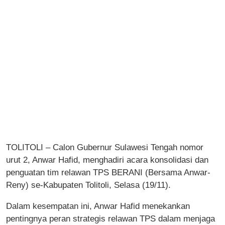
TOLITOLI – Calon Gubernur Sulawesi Tengah nomor
urut 2, Anwar Hafid, menghadiri acara konsolidasi dan
penguatan tim relawan TPS BERANI (Bersama Anwar-
Reny) se-Kabupaten Tolitoli, Selasa (19/11).
Dalam kesempatan ini, Anwar Hafid menekankan
pentingnya peran strategis relawan TPS dalam menjaga