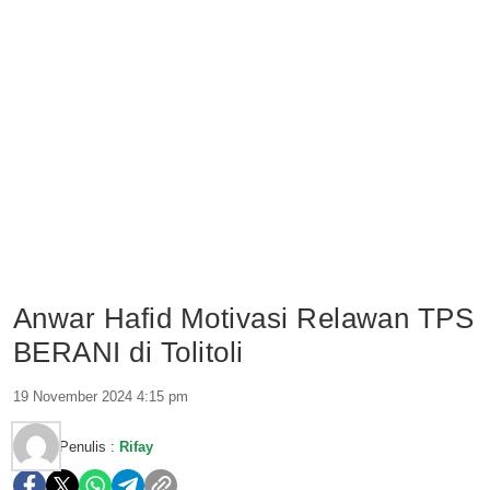
Anwar Hafid Motivasi Relawan TPS
BERANI di Tolitoli
19 November 2024 4:15 pm
Penulis :
Rifay