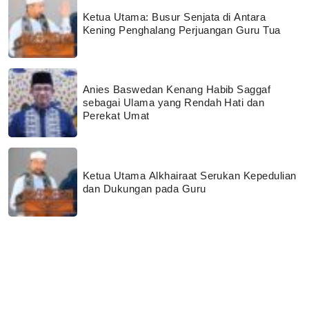
Ketua Utama: Busur Senjata di Antara
Kening Penghalang Perjuangan Guru Tua
Anies Baswedan Kenang Habib Saggaf
sebagai Ulama yang Rendah Hati dan
Perekat Umat
Ketua Utama Alkhairaat Serukan Kepedulian
dan Dukungan pada Guru