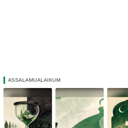
ASSALAMUALAIKUM