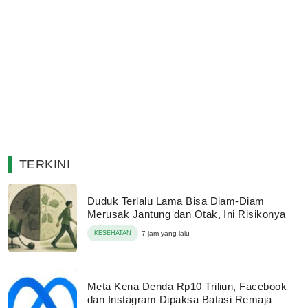
TERKINI
Duduk Terlalu Lama Bisa Diam-Diam
Merusak Jantung dan Otak, Ini Risikonya
KESEHATAN
7 jam yang lalu
Meta Kena Denda Rp10 Triliun, Facebook
dan Instagram Dipaksa Batasi Remaja