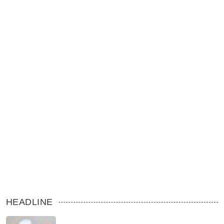
HEADLINE