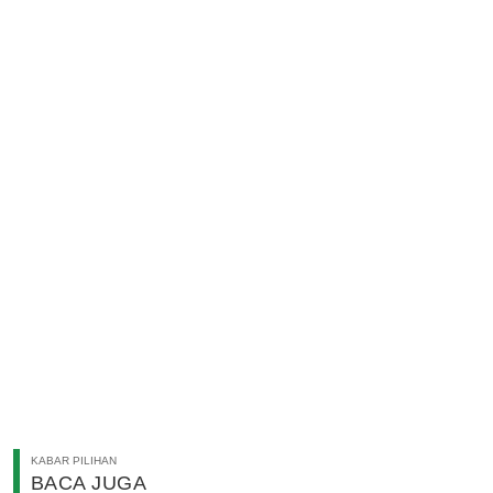
KABAR PILIHAN
BACA JUGA