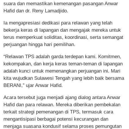
suara dan memastikan kemenangan pasangan Anwar
Hafid dan dr. Reny Lamadjido.
Ia mengapresiasi dedikasi para relawan yang telah
bekerja keras di lapangan dan mengajak mereka untuk
terus memperkuat soliditas, koordinasi, serta semangat
perjuangan hingga hari pemilihan.
“Relawan TPS adalah garda terdepan kami. Komitmen,
kekompakan, dan kerja keras teman-teman di lapangan
adalah kunci untuk memenangkan perjuangan ini. Mari
kita wujudkan Sulawesi Tengah yang lebih baik bersama
BERANI,” ujar Anwar Hafid.
Acara tersebut juga menjadi ajang dialog antara Anwar
Hafid dan para relawan. Mereka diberikan pembekalan
terkait strategi pemenangan di TPS, termasuk cara
mengantisipasi berbagai potensi kecurangan dan
menjaga suasana kondusif selama proses pemungutan