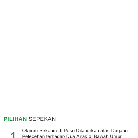
PILIHAN
SEPEKAN
Oknum Sekcam di Poso Dilaporkan atas Dugaan
1
Pelecehan terhadap Dua Anak di Bawah Umur